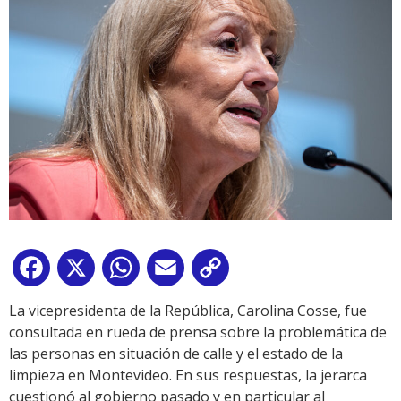
Facebook
X
WhatsApp
Email
Copy
Link
La vicepresidenta de la República, Carolina Cosse, fue
consultada en rueda de prensa sobre la problemática de
las personas en situación de calle y el estado de la
limpieza en Montevideo. En sus respuestas, la jerarca
cuestionó al gobierno pasado y en particular al