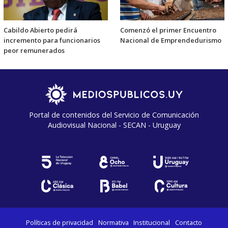
Cabildo Abierto pedirá
Comenzó el primer Encuentro
incremento para funcionarios
Nacional de Emprendedurismo
peor remunerados
Portal de contenidos del Servicio de Comunicación
Audiovisual Nacional - SECAN - Uruguay
Políticas de privacidad
Normativa
Institucional
Contacto