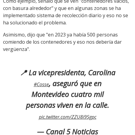
Como ejemplo, señaló que se ven "contenedores vacíos,
con basura alrededor" y que en algunas zonas se ha
implementado sistema de recolección diario y eso no se
ha solucionado el problema.
Asimismo, dijo que "en 2023 ya había 500 personas
comiendo de los contenedores y eso nos debería dar
vergüenza".
📍 La vicepresidenta, Carolina
, aseguró que en
#Cosse
Montevideo cuatro mil
personas viven en la calle.
pic.twitter.com/ZZU8i9Sgpc
— Canal 5 Noticias