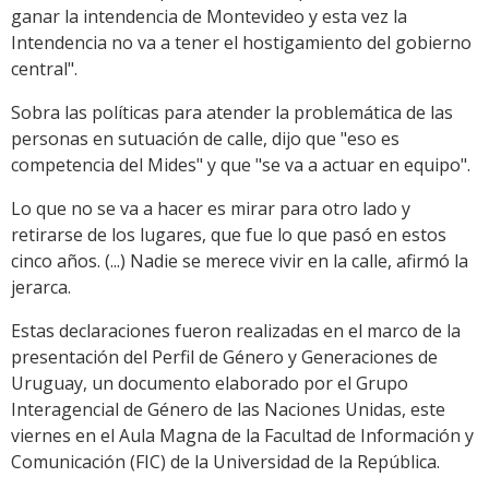
ganar la intendencia de Montevideo y esta vez la
Intendencia no va a tener el hostigamiento del gobierno
central".
Sobra las políticas para atender la problemática de las
personas en sutuación de calle, dijo que "eso es
competencia del Mides" y que "se va a actuar en equipo".
Lo que no se va a hacer es mirar para otro lado y
retirarse de los lugares, que fue lo que pasó en estos
cinco años. (...) Nadie se merece vivir en la calle, afirmó la
jerarca.
Estas declaraciones fueron realizadas en el marco de la
presentación del Perfil de Género y Generaciones de
Uruguay, un documento elaborado por el Grupo
Interagencial de Género de las Naciones Unidas, este
viernes en el Aula Magna de la Facultad de Información y
Comunicación (FIC) de la Universidad de la República.