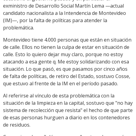
exministro de Desarrollo Social Martín Lema —actual
candidato nacionalista a la Intendencia de Montevideo
(IM)—, por la falta de políticas para atender la
problemática.
Montevideo tiene 4.000 personas que están en situación
de calle. Ellos no tienen la culpa de estar en situación de
calle. Esto lo quiero dejar muy claro, porque no estoy
atacando a esa gente q. Me estoy solidarizando con esa
situación. Lo que pasó, es que pasamos por cinco años
de falta de políticas, de retiro del Estado, sostuvo Cosse,
que estuvo al frente de la IM en el período pasado.
Al referirse al vínculo de esta problemática con la
situación de la limpieza en la capital, sostuvo que "no hay
sistema de recolección que resista" el hecho de que parte
de esas personas hurguen a diario en los contenedores
de residuos.