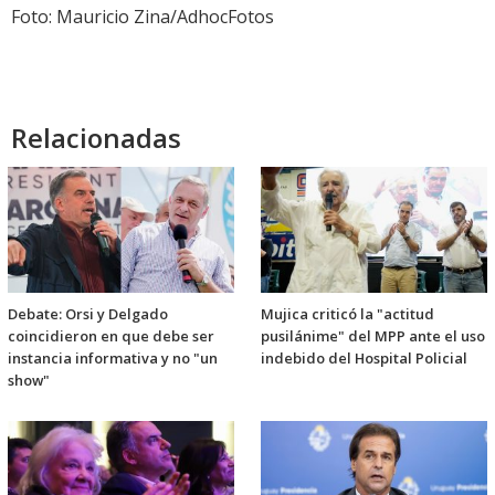
Foto: Mauricio Zina/AdhocFotos
Relacionadas
Debate: Orsi y Delgado
Mujica criticó la "actitud
coincidieron en que debe ser
pusilánime" del MPP ante el uso
instancia informativa y no "un
indebido del Hospital Policial
show"