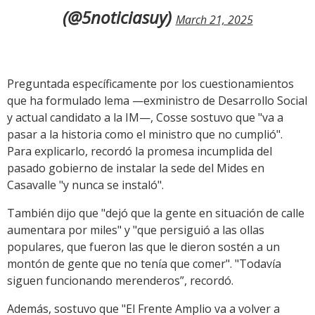
(@5noticiasuy)
March 21, 2025
Preguntada específicamente por los cuestionamientos
que ha formulado lema —exministro de Desarrollo Social
y actual candidato a la IM—, Cosse sostuvo que "va a
pasar a la historia como el ministro que no cumplió".
Para explicarlo, recordó la promesa incumplida del
pasado gobierno de instalar la sede del Mides en
Casavalle "y nunca se instaló".
También dijo que "dejó que la gente en situación de calle
aumentara por miles" y "que persiguió a las ollas
populares, que fueron las que le dieron sostén a un
montón de gente que no tenía que comer". "Todavía
siguen funcionando merenderos”, recordó.
Además, sostuvo que "El Frente Amplio va a volver a