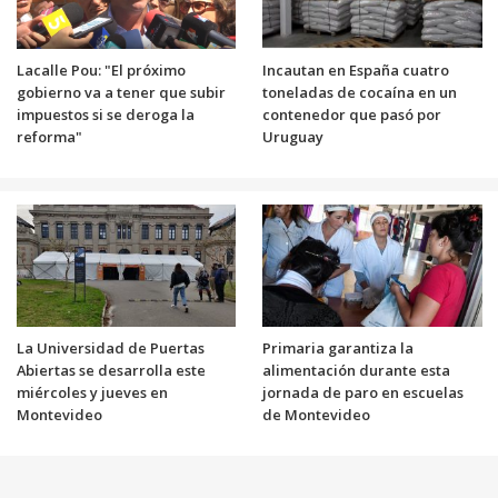
Lacalle Pou: "El próximo
Incautan en España cuatro
gobierno va a tener que subir
toneladas de cocaína en un
impuestos si se deroga la
contenedor que pasó por
reforma"
Uruguay
La Universidad de Puertas
Primaria garantiza la
Abiertas se desarrolla este
alimentación durante esta
miércoles y jueves en
jornada de paro en escuelas
Montevideo
de Montevideo