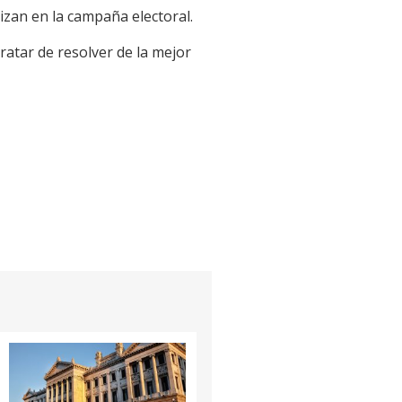
zan en la campaña electoral.
ratar de resolver de la mejor