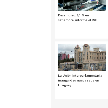
Desempleo: 8,1 % en
setiembre, informa el INE
La Unión Interparlamentaria
inauguró su nueva sede en
Uruguay