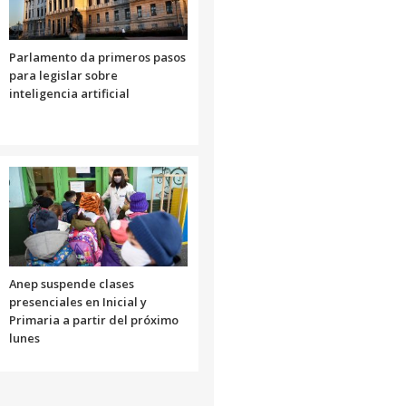
Parlamento da primeros pasos
para legislar sobre
inteligencia artificial
Anep suspende clases
presenciales en Inicial y
Primaria a partir del próximo
lunes