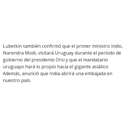
Lubetkin también confirmó que el primer ministro indio,
Narendra Modi, visitará Uruguay durante el período de
gobierno del presidente Orsi y que el mandatario
uruguayo hará lo propio hacia el gigante asiático.
Además, anunció que India abrirá una embajada en
nuestro país.