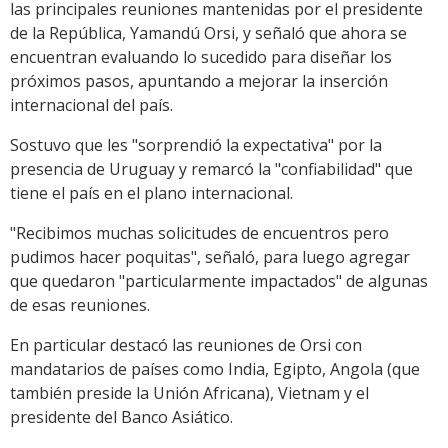
las principales reuniones mantenidas por el presidente
de la República, Yamandú Orsi, y señaló que ahora se
encuentran evaluando lo sucedido para diseñar los
próximos pasos, apuntando a mejorar la inserción
internacional del país.
Sostuvo que les "sorprendió la expectativa" por la
presencia de Uruguay y remarcó la "confiabilidad" que
tiene el país en el plano internacional.
"Recibimos muchas solicitudes de encuentros pero
pudimos hacer poquitas", señaló, para luego agregar
que quedaron "particularmente impactados" de algunas
de esas reuniones.
En particular destacó las reuniones de Orsi con
mandatarios de países como India, Egipto, Angola (que
también preside la Unión Africana), Vietnam y el
presidente del Banco Asiático.