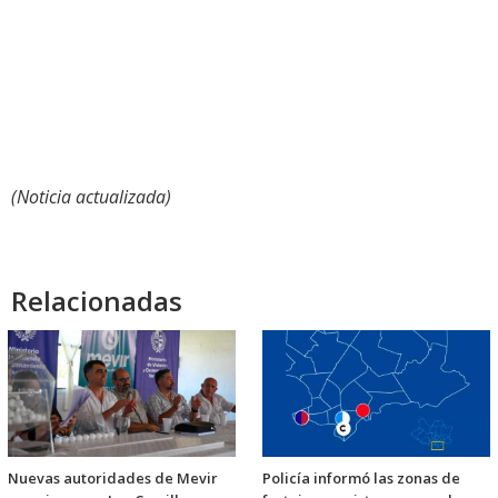
(Noticia actualizada)
Relacionadas
Nuevas autoridades de Mevir
Policía informó las zonas de