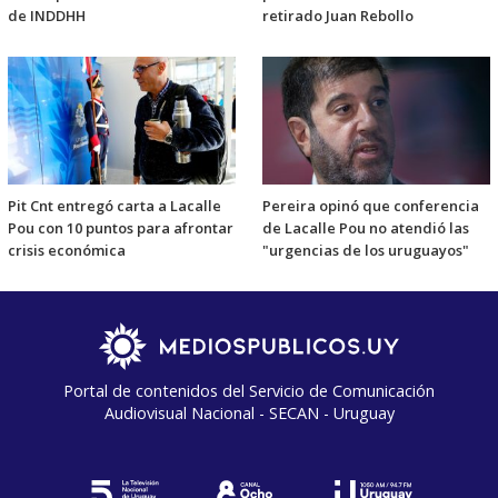
de INDDHH
retirado Juan Rebollo
Pit Cnt entregó carta a Lacalle
Pereira opinó que conferencia
Pou con 10 puntos para afrontar
de Lacalle Pou no atendió las
crisis económica
"urgencias de los uruguayos"
Portal de contenidos del Servicio de Comunicación
Audiovisual Nacional - SECAN - Uruguay