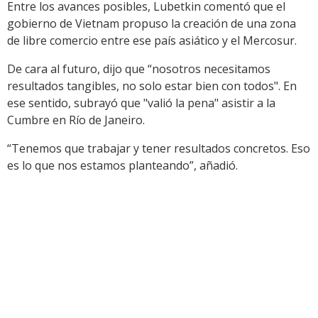
Entre los avances posibles, Lubetkin comentó que el
gobierno de Vietnam propuso la creación de una zona
de libre comercio entre ese país asiático y el Mercosur.
De cara al futuro, dijo que “nosotros necesitamos
resultados tangibles, no solo estar bien con todos". En
ese sentido, subrayó que "valió la pena" asistir a la
Cumbre en Río de Janeiro.
“Tenemos que trabajar y tener resultados concretos. Eso
es lo que nos estamos planteando”, añadió.