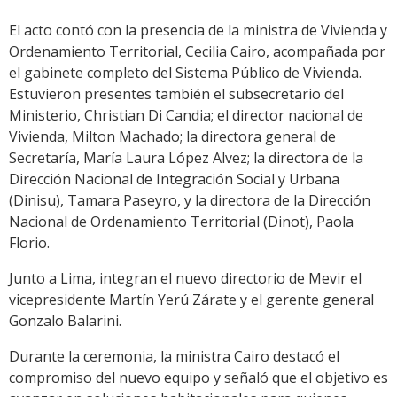
El acto contó con la presencia de la ministra de Vivienda y
Ordenamiento Territorial, Cecilia Cairo, acompañada por
el gabinete completo del Sistema Público de Vivienda.
Estuvieron presentes también el subsecretario del
Ministerio, Christian Di Candia; el director nacional de
Vivienda, Milton Machado; la directora general de
Secretaría, María Laura López Alvez; la directora de la
Dirección Nacional de Integración Social y Urbana
(Dinisu), Tamara Paseyro, y la directora de la Dirección
Nacional de Ordenamiento Territorial (Dinot), Paola
Florio.
Junto a Lima, integran el nuevo directorio de Mevir el
vicepresidente Martín Yerú Zárate y el gerente general
Gonzalo Balarini.
Durante la ceremonia, la ministra Cairo destacó el
compromiso del nuevo equipo y señaló que el objetivo es