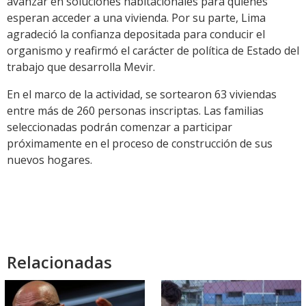
avanzar en soluciones habitacionales para quienes
esperan acceder a una vivienda. Por su parte, Lima
agradeció la confianza depositada para conducir el
organismo y reafirmó el carácter de política de Estado del
trabajo que desarrolla Mevir.
En el marco de la actividad, se sortearon 63 viviendas
entre más de 260 personas inscriptas. Las familias
seleccionadas podrán comenzar a participar
próximamente en el proceso de construcción de sus
nuevos hogares.
Relacionadas