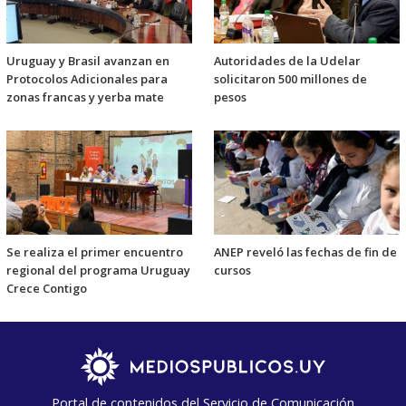
Uruguay y Brasil avanzan en
Autoridades de la Udelar
Protocolos Adicionales para
solicitaron 500 millones de
zonas francas y yerba mate
pesos
Se realiza el primer encuentro
ANEP reveló las fechas de fin de
regional del programa Uruguay
cursos
Crece Contigo
Portal de contenidos del Servicio de Comunicación