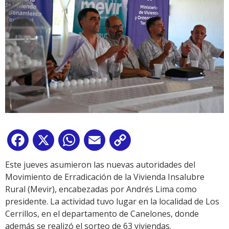
Facebook
X
WhatsApp
Email
Copy
Link
Este jueves asumieron las nuevas autoridades del
Movimiento de Erradicación de la Vivienda Insalubre
Rural (Mevir), encabezadas por Andrés Lima como
presidente. La actividad tuvo lugar en la localidad de Los
Cerrillos, en el departamento de Canelones, donde
además se realizó el sorteo de 63 viviendas.