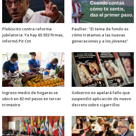
Plebiscito contra reforma
Paullier: "El tema de fondo es
jubilatoria: Ya hay 65.933 firmas,
cómo tratamos a las nuevas
informó Pit Cnt
generaciones y a los jóvenes"
Ingreso medio de hogares se
Gobierno no apelará fallo que
ubicó en 82 mil pesos en tercer
suspendió aplicación de nuevo
trimestre
decreto sobre cigarrillos