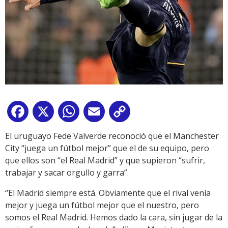
Facebook
X
WhatsApp
Email
Copy
Link
El uruguayo Fede Valverde reconoció que el Manchester
City “juega un fútbol mejor” que el de su equipo, pero
que ellos son “el Real Madrid” y que supieron “sufrir,
trabajar y sacar orgullo y garra”.
“El Madrid siempre está. Obviamente que el rival venía
mejor y juega un fútbol mejor que el nuestro, pero
somos el Real Madrid. Hemos dado la cara, sin jugar de la