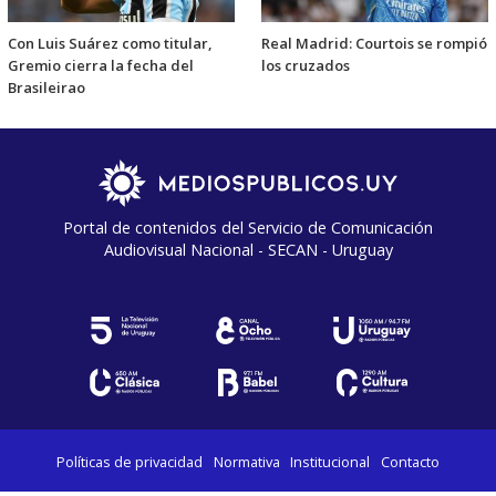
Con Luis Suárez como titular,
Real Madrid: Courtois se rompió
Gremio cierra la fecha del
los cruzados
Brasileirao
Portal de contenidos del Servicio de Comunicación
Audiovisual Nacional - SECAN - Uruguay
Políticas de privacidad
Normativa
Institucional
Contacto