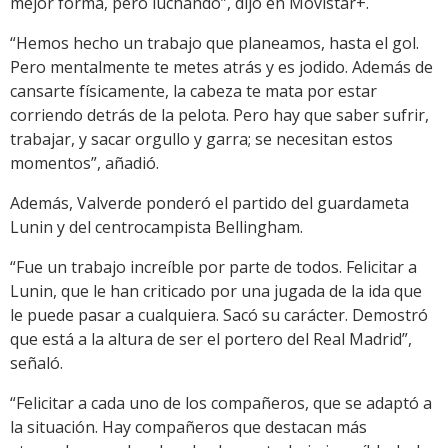
mejor forma, pero luchando”, dijo en Movistar+.
“Hemos hecho un trabajo que planeamos, hasta el gol.
Pero mentalmente te metes atrás y es jodido. Además de
cansarte físicamente, la cabeza te mata por estar
corriendo detrás de la pelota. Pero hay que saber sufrir,
trabajar, y sacar orgullo y garra; se necesitan estos
momentos”, añadió.
Además, Valverde ponderó el partido del guardameta
Lunin y del centrocampista Bellingham.
“Fue un trabajo increíble por parte de todos. Felicitar a
Lunin, que le han criticado por una jugada de la ida que
le puede pasar a cualquiera. Sacó su carácter. Demostró
que está a la altura de ser el portero del Real Madrid”,
señaló.
“Felicitar a cada uno de los compañeros, que se adaptó a
la situación. Hay compañeros que destacan más