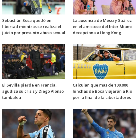
Sebastián Sosa quedó en
La ausencia de Messi y Suárez
libertad mientras se realiza el
en el amistoso del Inter Miami
juicio por presunto abuso sexual
decepciona a Hong Kong
El Sevilla pierde en Francia,
Calculan que mas de 100.000
agudiza su crisis y Diego Alonso
hinchas de Boca viajarán a Río
tambalea
por la final de la Libertadores