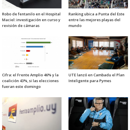
Robo de fentanilo en el Hospital
Ranking ubica a Punta del Este
Maciel: investigación en curso y
entre las mejores playas del
revisión de cámaras
mundo
Cifra: el Frente Amplio 46% y la
UTE lanzó en Cambadu el Plan
coalición 43%, si las elecciones
Inteligente para Pymes
fueran este domingo