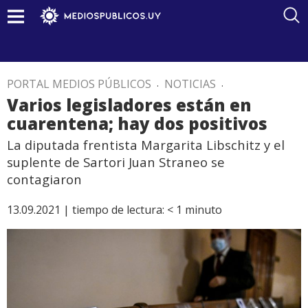
PORTAL MEDIOS PÚBLICOS
.
NOTICIAS
.
Varios legisladores están en
cuarentena; hay dos positivos
La diputada frentista Margarita Libschitz y el
suplente de Sartori Juan Straneo se
contagiaron
13.09.2021 |
tiempo de lectura:
< 1
minuto