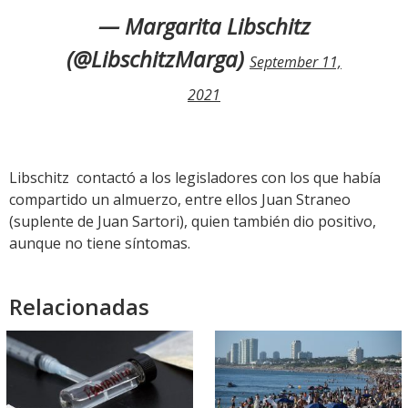
— Margarita Libschitz
(@LibschitzMarga)
September 11,
2021
Libschitz contactó a los legisladores con los que había
compartido un almuerzo, entre ellos Juan Straneo
(suplente de Juan Sartori), quien también dio positivo,
aunque no tiene síntomas.
Relacionadas