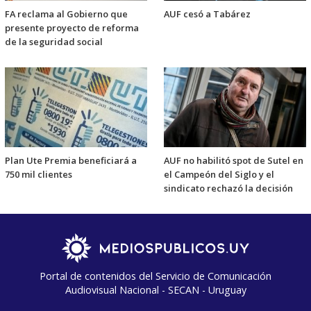
FA reclama al Gobierno que
AUF cesó a Tabárez
presente proyecto de reforma
de la seguridad social
Plan Ute Premia beneficiará a
AUF no habilitó spot de Sutel en
750 mil clientes
el Campeón del Siglo y el
sindicato rechazó la decisión
Portal de contenidos del Servicio de Comunicación
Audiovisual Nacional - SECAN - Uruguay