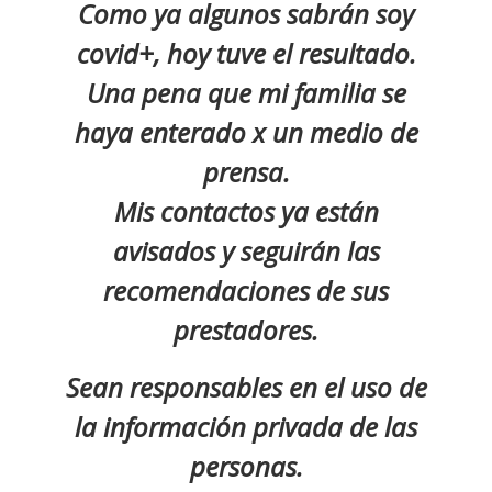
Como ya algunos sabrán soy
covid+, hoy tuve el resultado.
Una pena que mi familia se
haya enterado x un medio de
prensa.
Mis contactos ya están
avisados y seguirán las
recomendaciones de sus
prestadores.
Sean responsables en el uso de
la información privada de las
personas.