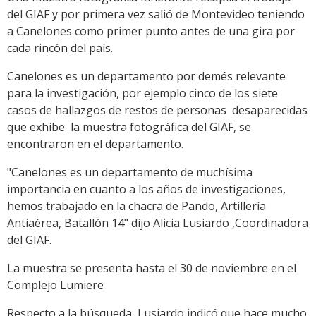
del GIAF y por primera vez salió de Montevideo teniendo
a Canelones como primer punto antes de una gira por
cada rincón del país.
Canelones es un departamento por demés relevante
para la investigación, por ejemplo cinco de los siete
casos de hallazgos de restos de personas desaparecidas
que exhibe la muestra fotográfica del GIAF, se
encontraron en el departamento.
"Canelones es un departamento de muchísima
importancia en cuanto a los años de investigaciones,
hemos trabajado en la chacra de Pando, Artillería
Antiaérea, Batallón 14" dijo Alicia Lusiardo ,Coordinadora
del GIAF.
La muestra se presenta hasta el 30 de noviembre en el
Complejo Lumiere
Respecto a la búsqueda, Lusiardo indicó que hace mucho