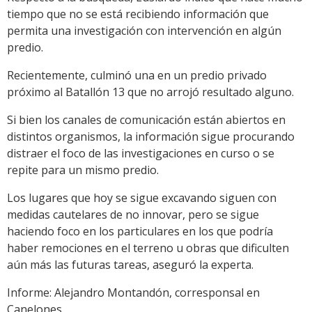
tiempo que no se está recibiendo información que
permita una investigación con intervención en algún
predio.
Recientemente, culminó una en un predio privado
próximo al Batallón 13 que no arrojó resultado alguno.
Si bien los canales de comunicación están abiertos en
distintos organismos, la información sigue procurando
distraer el foco de las investigaciones en curso o se
repite para un mismo predio.
Los lugares que hoy se sigue excavando siguen con
medidas cautelares de no innovar, pero se sigue
haciendo foco en los particulares en los que podría
haber remociones en el terreno u obras que dificulten
aún más las futuras tareas, aseguró la experta.
Informe: Alejandro Montandón, corresponsal en
Canelones