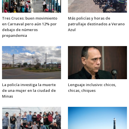
Tres Cruces: buen movimiento
Más policías y horas de
en Carnaval pero aún 12% por
patrullaje destinados a Verano
debajo de números
Azul
prepandemia
La policía investiga la muerte
Lenguaje inclusivo: chicos,
de una mujer en la ciudad de
chicas, chiques
Minas