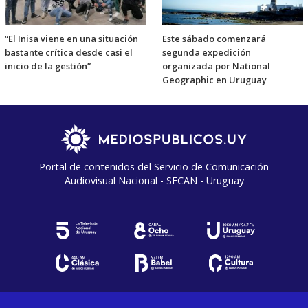
“El Inisa viene en una situación
Este sábado comenzará
bastante crítica desde casi el
segunda expedición
inicio de la gestión”
organizada por National
Geographic en Uruguay
Portal de contenidos del Servicio de Comunicación
Audiovisual Nacional - SECAN - Uruguay