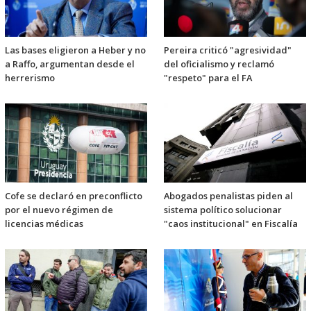
Las bases eligieron a Heber y no
Pereira criticó "agresividad"
a Raffo, argumentan desde el
del oficialismo y reclamó
herrerismo
"respeto" para el FA
Cofe se declaró en preconflicto
Abogados penalistas piden al
por el nuevo régimen de
sistema político solucionar
licencias médicas
"caos institucional" en Fiscalía