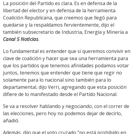
La posición del Partido es clara. Es en defensa de la
libertad del elector y en defensa de la herramienta
Coalición Republicana, que creemos que llegó para
quedarse y la respaldamos fervientemente, dijo el
también subsecretario de Industria, Energía y Minería a
Canal 5 Noticias
.
Lo fundamental es entender que si queremos convivir en
clave de coalición y hacer que sea una herramienta para
que los partidos que tenemos afinidades podamos votar
juntos, tenemos que entender que tiene que regir no
solamente para lo nacional sino también para lo
departamental, dijo Verri, agregando que esta posición
difiere de lo manifestado desde el Partido Nacional.
Se va a resolver hablando y negociando, con el correr de
las elecciones, pero hoy no podemos dejar de decirlo,
añadió.
Además, dijo que el voto cruzado "no está prohibido en