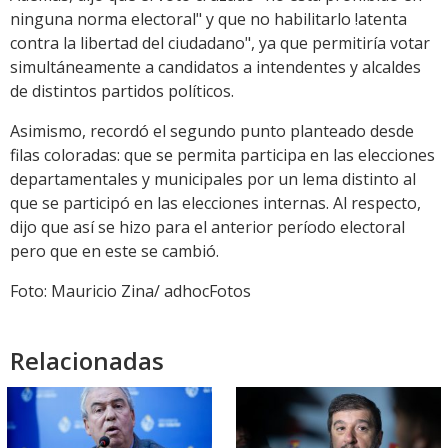
ninguna norma electoral" y que no habilitarlo !atenta
contra la libertad del ciudadano", ya que permitiría votar
simultáneamente a candidatos a intendentes y alcaldes
de distintos partidos políticos.
Asimismo, recordó el segundo punto planteado desde
filas coloradas: que se permita participa en las elecciones
departamentales y municipales por un lema distinto al
que se participó en las elecciones internas. Al respecto,
dijo que así se hizo para el anterior período electoral
pero que en este se cambió.
Foto: Mauricio Zina/ adhocFotos
Relacionadas