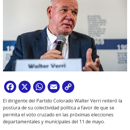
Facebook
X
WhatsApp
Email
Copy
Link
El dirigente del Partido Colorado Walter Verri reiteró la
postura de su colectividad política a favor de que se
permita el voto cruzado en las próximas elecciones
departamentales y municipales del 11 de mayo.