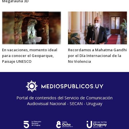
Megafauna 3D
En vacaciones, momento ideal
Recordamos a Mahatma Gandhi
para conocer el Geoparque,
por el Día Internacional de la
Paisaje UNESCO
No Violencia
Portal de contenidos del Servicio de Comunicación
Audiovisual Nacional - SECAN - Uruguay