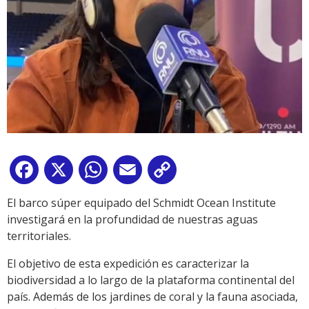
Facebook
X
WhatsApp
Email
Copy
Link
El barco súper equipado del Schmidt Ocean Institute
investigará en la profundidad de nuestras aguas
territoriales.
El objetivo de esta expedición es caracterizar la
biodiversidad a lo largo de la plataforma continental del
país. Además de los jardines de coral y la fauna asociada,