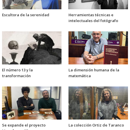
Escultora de la serenidad
Herramientas técnicas e
intelectuales del fotógrafo
El número 13 y la
La dimensión humana de la
transformación
matemática
Se expande el proyecto
La colección Ortiz de Taranco