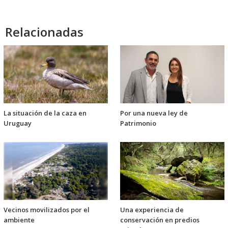
Relacionadas
La situación de la caza en
Por una nueva ley de
Uruguay
Patrimonio
Vecinos movilizados por el
Una experiencia de
ambiente
conservación en predios