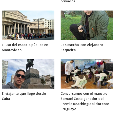
privados
El uso del espacio público en
La Cosecha, con Alejandro
Montevideo
Sequeira
El viajante que llegó desde
Conversamos con el maestro
Cuba
Samuel Costa ganador del
Premio ReachingU al docente
uruguayo