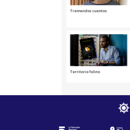
Tremendos cuentos
Territorio felino