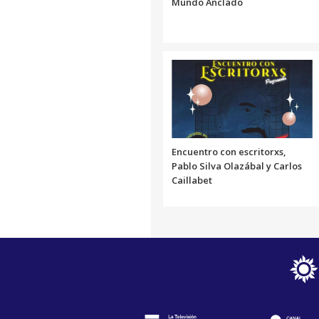
Mundo Anclado
Encuentro con escritorxs,
Pablo Silva Olazábal y Carlos
Caillabet