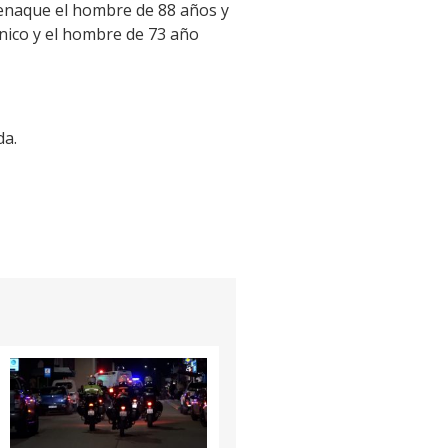
Cenaque el hombre de 88 años y
ánico y el hombre de 73 año
da.