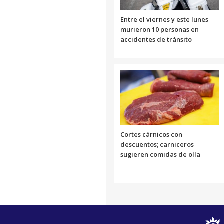
Entre el viernes y este lunes
murieron 10 personas en
accidentes de tránsito
Cortes cárnicos con
descuentos; carniceros
sugieren comidas de olla