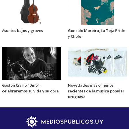
Asuntos bajos y graves
Gonzalo Moreira, La Teja Pride
y Chole
Gastón Ciarlo "Dino",
Novedades más o menos
celebraremos su vida y su obra
recientes de la música popular
uruguaya