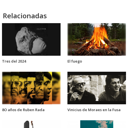
Relacionadas
Tres del 2024
El fuego
8O años de Ruben Rada
Vinicius de Moraes en la Fusa