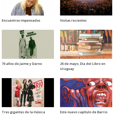
Encuentros impensados
Visitas recientes
70 años de Jaime y Darno
26 de mayo, Día del Libro en
Uruguay
Tres gigantes de la música
Este nuevo capítulo de Barrio