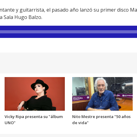
ntante y guitarrista, el pasado año lanzó su primer disco Ma
a Sala Hugo Balzo.
Vicky Ripa presenta su "álbum
Nito Mestre presenta "50 años
UNO"
de vida"