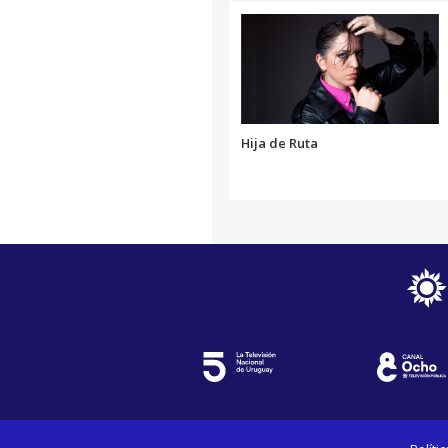
Hija de Ruta