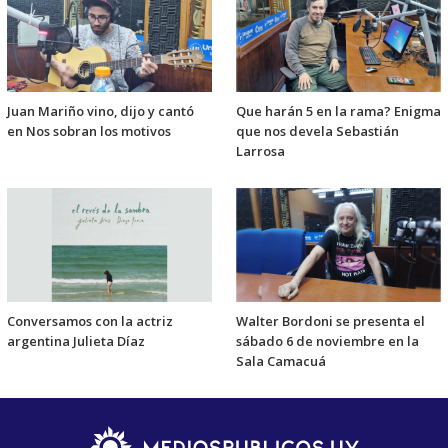
Juan Mariño vino, dijo y cantó
Que harán 5 en la rama? Enigma
en Nos sobran los motivos
que nos devela Sebastián
Larrosa
Conversamos con la actriz
Walter Bordoni se presenta el
argentina Julieta Díaz
sábado 6 de noviembre en la
Sala Camacuá