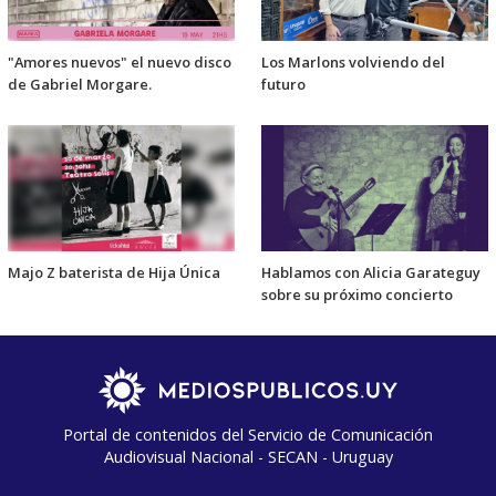
"Amores nuevos" el nuevo disco
Los Marlons volviendo del
de Gabriel Morgare.
futuro
Majo Z baterista de Hija Única
Hablamos con Alicia Garateguy
sobre su próximo concierto
Portal de contenidos del Servicio de Comunicación
Audiovisual Nacional - SECAN - Uruguay