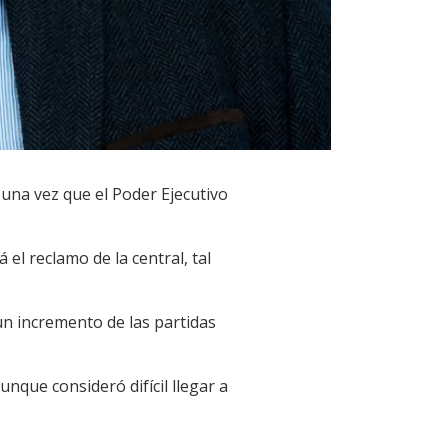
 una vez que el Poder Ejecutivo
el reclamo de la central, tal
un incremento de las partidas
unque consideró difícil llegar a