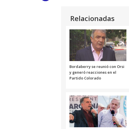
Link
Relacionadas
Bordaberry se reunió con Orsi
y generó reacciones en el
Partido Colorado