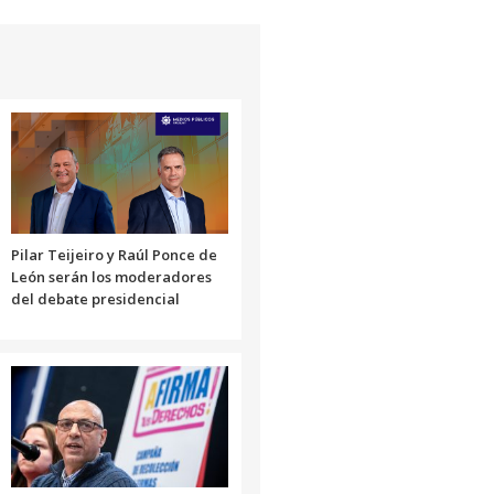
Pilar Teijeiro y Raúl Ponce de
León serán los moderadores
del debate presidencial