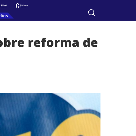
dios
sobre reforma de