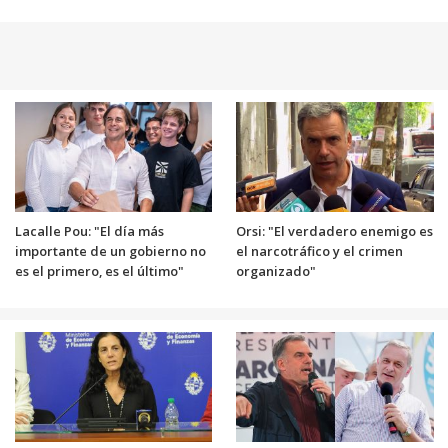
Lacalle Pou: "El día más
Orsi: "El verdadero enemigo es
importante de un gobierno no
el narcotráfico y el crimen
es el primero, es el último"
organizado"