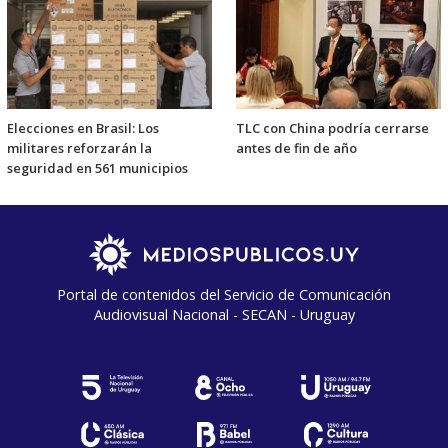
Elecciones en Brasil: Los
TLC con China podría cerrarse
militares reforzarán la
antes de fin de año
seguridad en 561 municipios
Portal de contenidos del Servicio de Comunicación
Audiovisual Nacional - SECAN - Uruguay