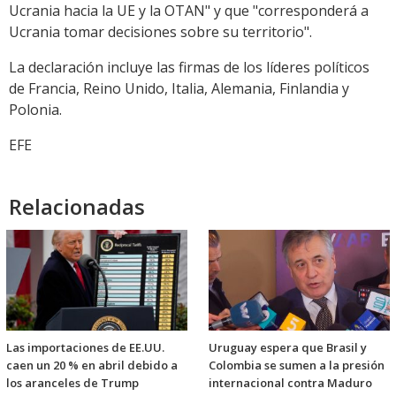
Ucrania hacia la UE y la OTAN" y que "corresponderá a
Ucrania tomar decisiones sobre su territorio".
La declaración incluye las firmas de los líderes políticos
de Francia, Reino Unido, Italia, Alemania, Finlandia y
Polonia.
EFE
Relacionadas
Las importaciones de EE.UU.
Uruguay espera que Brasil y
caen un 20 % en abril debido a
Colombia se sumen a la presión
los aranceles de Trump
internacional contra Maduro