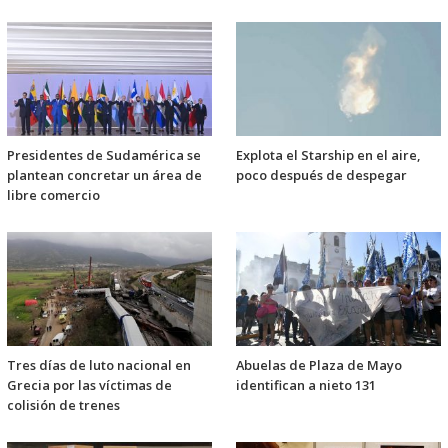
Presidentes de Sudamérica se
Explota el Starship en el aire,
plantean concretar un área de
poco después de despegar
libre comercio
Tres días de luto nacional en
Abuelas de Plaza de Mayo
Grecia por las víctimas de
identifican a nieto 131
colisión de trenes