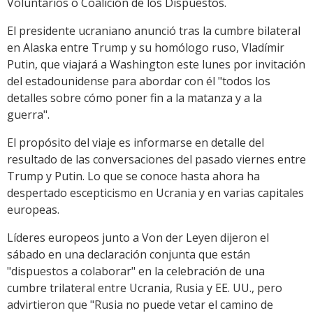
Voluntarios o Coalición de los Dispuestos.
El presidente ucraniano anunció tras la cumbre bilateral
en Alaska entre Trump y su homólogo ruso, Vladímir
Putin, que viajará a Washington este lunes por invitación
del estadounidense para abordar con él "todos los
detalles sobre cómo poner fin a la matanza y a la
guerra".
El propósito del viaje es informarse en detalle del
resultado de las conversaciones del pasado viernes entre
Trump y Putin. Lo que se conoce hasta ahora ha
despertado escepticismo en Ucrania y en varias capitales
europeas.
Líderes europeos junto a Von der Leyen dijeron el
sábado en una declaración conjunta que están
"dispuestos a colaborar" en la celebración de una
cumbre trilateral entre Ucrania, Rusia y EE. UU., pero
advirtieron que "Rusia no puede vetar el camino de