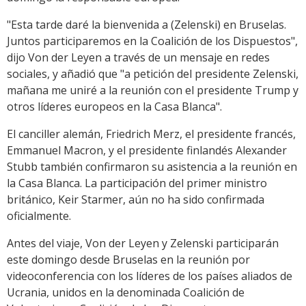
"Esta tarde daré la bienvenida a (Zelenski) en Bruselas.
Juntos participaremos en la Coalición de los Dispuestos",
dijo Von der Leyen a través de un mensaje en redes
sociales, y añadió que "a petición del presidente Zelenski,
mañana me uniré a la reunión con el presidente Trump y
otros líderes europeos en la Casa Blanca".
El canciller alemán, Friedrich Merz, el presidente francés,
Emmanuel Macron, y el presidente finlandés Alexander
Stubb también confirmaron su asistencia a la reunión en
la Casa Blanca. La participación del primer ministro
británico, Keir Starmer, aún no ha sido confirmada
oficialmente.
Antes del viaje, Von der Leyen y Zelenski participarán
este domingo desde Bruselas en la reunión por
videoconferencia con los líderes de los países aliados de
Ucrania, unidos en la denominada Coalición de