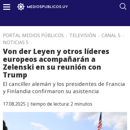
PORTAL MEDIOS PÚBLICOS
.
TELEVISIÓN
.
CANAL 5
.
NOTICIAS 5
.
Von der Leyen y otros líderes
europeos acompañarán a
Zelenski en su reunión con
Trump
El canciller alemán y los presidentes de Francia
y Finlandia confirmaron su asistencia
17.08.2025 |
tiempo de lectura:
2
minutos