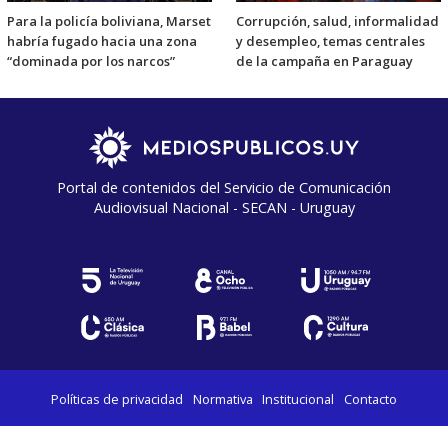
Para la policía boliviana, Marset
Corrupción, salud, informalidad
habría fugado hacia una zona
y desempleo, temas centrales
“dominada por los narcos”
de la campaña en Paraguay
Portal de contenidos del Servicio de Comunicación
Audiovisual Nacional - SECAN - Uruguay
Políticas de privacidad
Normativa
Institucional
Contacto