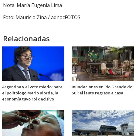
Nota: María Eugenia Lima
Foto: Mauricio Zina / adhocFOTOS
Relacionadas
Argentina y el voto miedo: para
Inundaciones en Rio Grande do
el politólogo Mario Riorda, la
Sul: el lento regreso a casa
economía tuvo rol decisivo