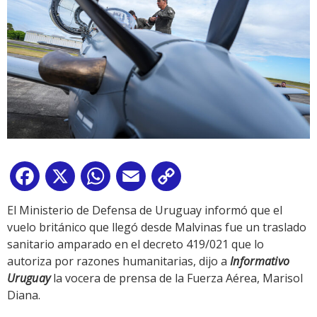
Facebook
X
WhatsApp
Email
Copy
Link
El Ministerio de Defensa de Uruguay informó que el
vuelo británico que llegó desde Malvinas fue un traslado
sanitario amparado en el decreto 419/021 que lo
autoriza por razones humanitarias, dijo a
Informativo
Uruguay
la vocera de prensa de la Fuerza Aérea, Marisol
Diana.