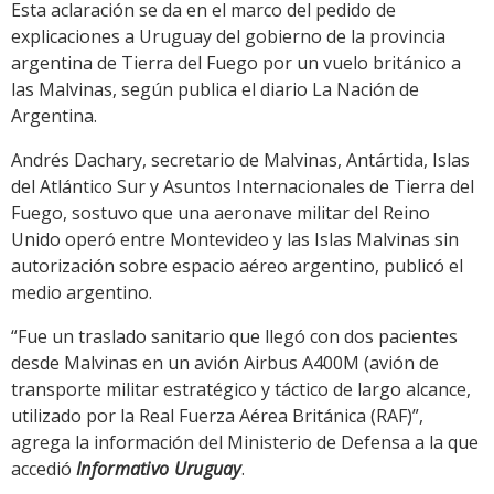
Esta aclaración se da en el marco del pedido de
explicaciones a Uruguay del gobierno de la provincia
argentina de Tierra del Fuego por un vuelo británico a
las Malvinas, según publica el diario La Nación de
Argentina.
Andrés Dachary, secretario de Malvinas, Antártida, Islas
del Atlántico Sur y Asuntos Internacionales de Tierra del
Fuego, sostuvo que una aeronave militar del Reino
Unido operó entre Montevideo y las Islas Malvinas sin
autorización sobre espacio aéreo argentino, publicó el
medio argentino.
“Fue un traslado sanitario que llegó con dos pacientes
desde Malvinas en un avión Airbus A400M (avión de
transporte militar estratégico y táctico de largo alcance,
utilizado por la Real Fuerza Aérea Británica (RAF)”,
agrega la información del Ministerio de Defensa a la que
accedió
Informativo Uruguay
.