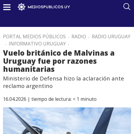
PORTAL MEDIOS PÚBLICOS
.
RADIO
.
RADIO URUGUAY
.
INFORMATIVO URUGUAY
.
Vuelo británico de Malvinas a
Uruguay fue por razones
humanitarias
Ministerio de Defensa hizo la aclaración ante
reclamo argentino
16.04.2026 |
tiempo de lectura:
< 1
minuto