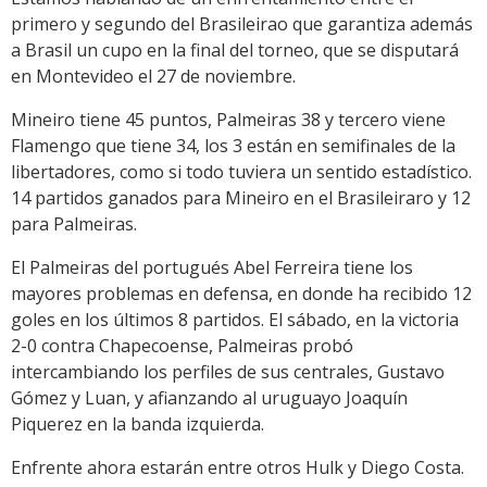
primero y segundo del Brasileirao que garantiza además
a Brasil un cupo en la final del torneo, que se disputará
en Montevideo el 27 de noviembre.
Mineiro tiene 45 puntos, Palmeiras 38 y tercero viene
Flamengo que tiene 34, los 3 están en semifinales de la
libertadores, como si todo tuviera un sentido estadístico.
14 partidos ganados para Mineiro en el Brasileiraro y 12
para Palmeiras.
El Palmeiras del portugués Abel Ferreira tiene los
mayores problemas en defensa, en donde ha recibido 12
goles en los últimos 8 partidos. El sábado, en la victoria
2-0 contra Chapecoense, Palmeiras probó
intercambiando los perfiles de sus centrales, Gustavo
Gómez y Luan, y afianzando al uruguayo Joaquín
Piquerez en la banda izquierda.
Enfrente ahora estarán entre otros Hulk y Diego Costa.