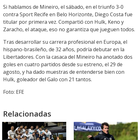
Si hablamos de Mineiro, el sábado, en el triunfo 3-0
contra Sport Recife en Belo Horizonte, Diego Costa fue
titular por primera vez. Compartió con Hulk, Keno y
Zaracho, el ataque, eso no garantiza que jueguen todos.
Tras desarrollar su carrera profesional en Europa, el
hispano-brasileño, de 32 años, podría debutar en la
Libertadores. Con la casaca del Mineiro ha anotado dos
goles en cuatro partidos desde su estreno, el 29 de
agosto, y ha dado muestras de entenderse bien con
Hulk, goleador del Galo con 21 tantos.
Foto: EFE
Relacionadas