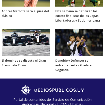
Andrés Matonte será el juez del
Esta semana se definirán los
clásico
cuatro finalistas de las Copas
Libertadores y Sudamericana
El domingo se disputa el Gran
Danubio y Defensor se
Premio de Rusia
enfrentan este sábado en
Segunda
Portal de contenidos del Servicio de Comunicación
Audiovisual Nacional - SECAN - Uruguay