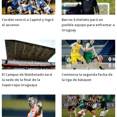
Cordón venció a Capitol y logró
Barros Schelotto paró un
el ascenso
posible equipo para enfrentar a
Uruguay
El Campus de Maldonado será
Comienza la segunda fecha de
la sede de la final de la
la liga de básquet
Supercopa Uruguaya