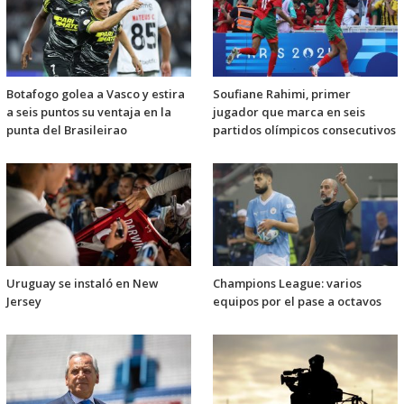
Botafogo golea a Vasco y estira
Soufiane Rahimi, primer
a seis puntos su ventaja en la
jugador que marca en seis
punta del Brasileirao
partidos olímpicos consecutivos
Uruguay se instaló en New
Champions League: varios
Jersey
equipos por el pase a octavos