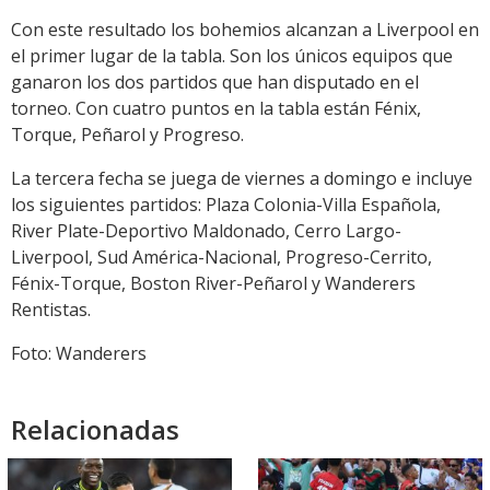
Con este resultado los bohemios alcanzan a Liverpool en
el primer lugar de la tabla. Son los únicos equipos que
ganaron los dos partidos que han disputado en el
torneo. Con cuatro puntos en la tabla están Fénix,
Torque, Peñarol y Progreso.
La tercera fecha se juega de viernes a domingo e incluye
los siguientes partidos: Plaza Colonia-Villa Española,
River Plate-Deportivo Maldonado, Cerro Largo-
Liverpool, Sud América-Nacional, Progreso-Cerrito,
Fénix-Torque, Boston River-Peñarol y Wanderers
Rentistas.
Foto: Wanderers
Relacionadas