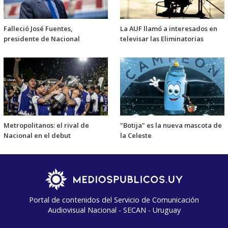
Falleció José Fuentes,
La AUF llamó a interesados en
presidente de Nacional
televisar las Eliminatorias
Metropolitanos: el rival de
"Botija" es la nueva mascota de
Nacional en el debut
la Celeste
Portal de contenidos del Servicio de Comunicación
Audiovisual Nacional - SECAN - Uruguay