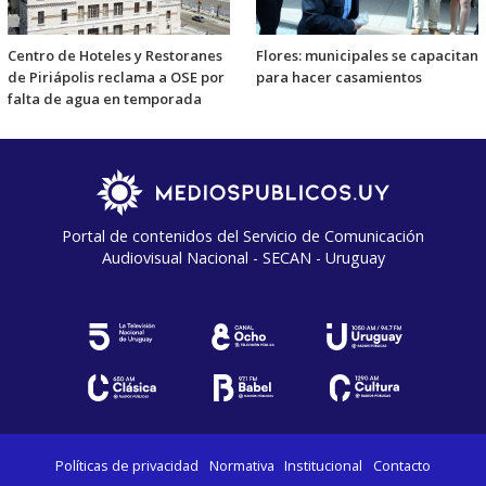
Centro de Hoteles y Restoranes
Flores: municipales se capacitan
de Piriápolis reclama a OSE por
para hacer casamientos
falta de agua en temporada
Portal de contenidos del Servicio de Comunicación
Audiovisual Nacional - SECAN - Uruguay
Políticas de privacidad
Normativa
Institucional
Contacto