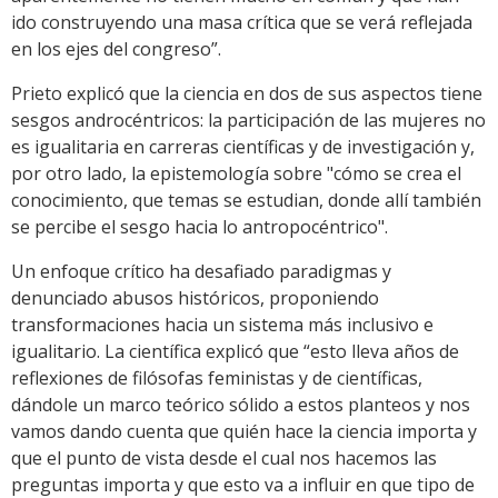
ido construyendo una masa crítica que se verá reflejada
en los ejes del congreso”.
Prieto explicó que la ciencia en dos de sus aspectos tiene
sesgos androcéntricos: la participación de las mujeres no
es igualitaria en carreras científicas y de investigación y,
por otro lado, la epistemología sobre "cómo se crea el
conocimiento, que temas se estudian, donde allí también
se percibe el sesgo hacia lo antropocéntrico".
Un enfoque crítico ha desafiado paradigmas y
denunciado abusos históricos, proponiendo
transformaciones hacia un sistema más inclusivo e
igualitario. La científica explicó que “esto lleva años de
reflexiones de filósofas feministas y de científicas,
dándole un marco teórico sólido a estos planteos y nos
vamos dando cuenta que quién hace la ciencia importa y
que el punto de vista desde el cual nos hacemos las
preguntas importa y que esto va a influir en que tipo de