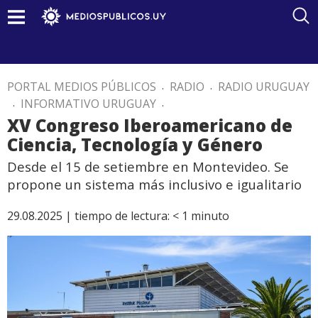
PORTAL MEDIOS PÚBLICOS
.
RADIO
.
RADIO URUGUAY
.
INFORMATIVO URUGUAY
.
XV Congreso Iberoamericano de
Ciencia, Tecnología y Género
Desde el 15 de setiembre en Montevideo. Se
propone un sistema más inclusivo e igualitario
29.08.2025 |
tiempo de lectura:
< 1
minuto