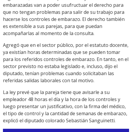
embarazadas van a poder usufructuar el derecho para
que no tengan problemas para salir de su trabajo para
hacerse los controles de embarazo. El derecho también
es extensible a sus parejas, para que puedan
acompañarlas al momento de la consulta.
Agregó que en el sector público, por el estatuto docente,
ya existían horas determinadas que se pueden tomar
para los referidos controles de embarazo. En tanto, en el
sector previsto no estaba legislado e, incluso, dijo el
diputado, tenían problemas cuando solicitaban las
referidas salidas laborales con tal motivo.
La ley prevé que la pareja tiene que avisarle a su
empleador 48 horas el día y la hora de los controles y
luego presentar un justificativo, con la firma del médico,
el tipo de control y la cantidad de semanas de embarazo,
explicó el diputado colorado Sebastián Sanguinetti.