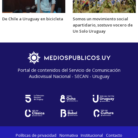
De Chile a Uruguay en bicicleta
Somos un movimiento social
apartidario, sostuvo vocero de
Un Solo Uruguay
Portal de contenidos del Servicio de Comunicación
Audiovisual Nacional - SECAN - Uruguay
Políticas de privacidad
Normativa
Institucional
Contacto