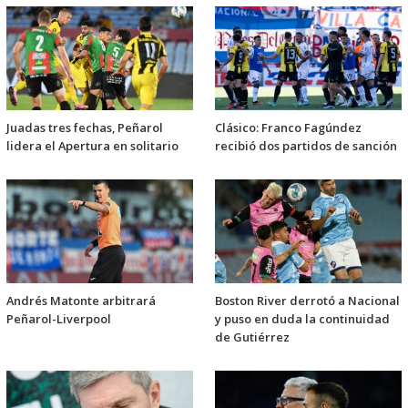
Juadas tres fechas, Peñarol
Clásico: Franco Fagúndez
lidera el Apertura en solitario
recibió dos partidos de sanción
Andrés Matonte arbitrará
Boston River derrotó a Nacional
Peñarol-Liverpool
y puso en duda la continuidad
de Gutiérrez