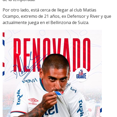
Por otro lado, está cerca de llegar al club Matías
Ocampo, extremo de 21 años, ex Defensor y River y que
actualmente juega en el Bellinzona de Suiza.