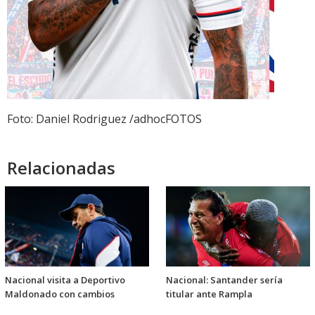
Foto: Daniel Rodriguez /adhocFOTOS
Relacionadas
Nacional visita a Deportivo
Nacional: Santander sería
Maldonado con cambios
titular ante Rampla