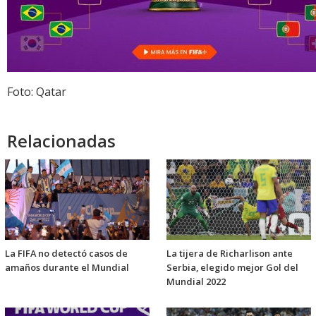
Foto: Qatar
Relacionadas
La FIFA no detectó casos de
La tijera de Richarlison ante
amaños durante el Mundial
Serbia, elegido mejor Gol del
Mundial 2022