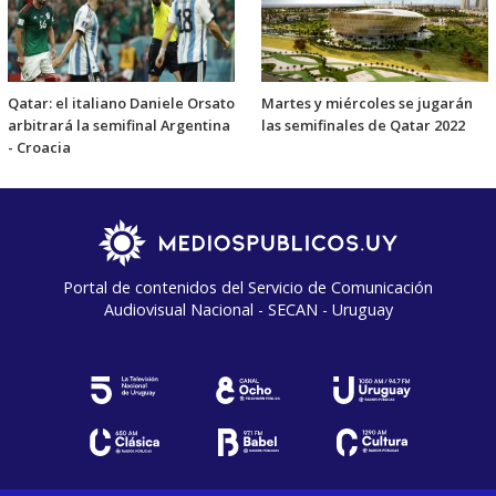
Qatar: el italiano Daniele Orsato
Martes y miércoles se jugarán
arbitrará la semifinal Argentina
las semifinales de Qatar 2022
- Croacia
Portal de contenidos del Servicio de Comunicación
Audiovisual Nacional - SECAN - Uruguay