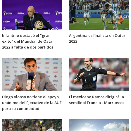
Infantino destacó el "gran
Argentina es finalista en Qatar
éxito" del Mundial de Qatar
2022
2022 a falta de dos partidos
Diego Alonso no tiene el apoyo
El mexicano Ramos dirigirá la
unánime del Ejecutivo de la AUF
semifinal Francia - Marruecos
para su continuidad