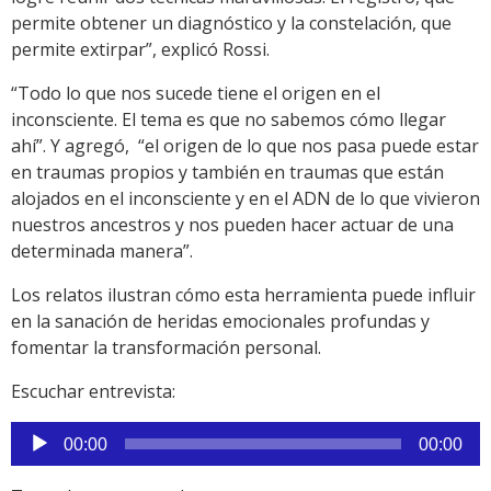
permite obtener un diagnóstico y la constelación, que
permite extirpar”, explicó Rossi.
“Todo lo que nos sucede tiene el origen en el
inconsciente. El tema es que no sabemos cómo llegar
ahí”. Y agregó, “el origen de lo que nos pasa puede estar
en traumas propios y también en traumas que están
alojados en el inconsciente y en el ADN de lo que vivieron
nuestros ancestros y nos pueden hacer actuar de una
determinada manera”.
Los relatos ilustran cómo esta herramienta puede influir
en la sanación de heridas emocionales profundas y
fomentar la transformación personal.
Escuchar entrevista:
Reproductor
00:00
00:00
de
audio