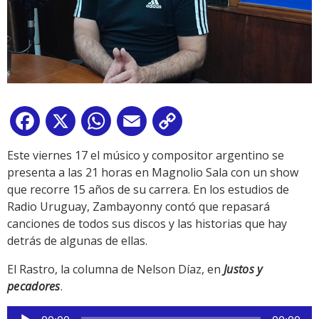
Facebook
X
WhatsApp
Email
Copy
Link
Este viernes 17 el músico y compositor argentino se
presenta a las 21 horas en Magnolio Sala con un show
que recorre 15 años de su carrera. En los estudios de
Radio Uruguay, Zambayonny contó que repasará
canciones de todos sus discos y las historias que hay
detrás de algunas de ellas.
El Rastro, la columna de Nelson Díaz, en
Justos y
pecadores
.
Reproductor