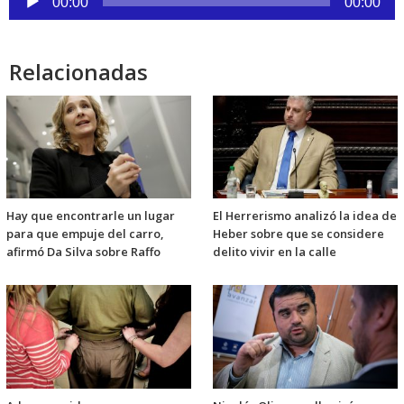
00:00
00:00
de
audio
Relacionadas
Hay que encontrarle un lugar
El Herrerismo analizó la idea de
para que empuje del carro,
Heber sobre que se considere
afirmó Da Silva sobre Raffo
delito vivir en la calle