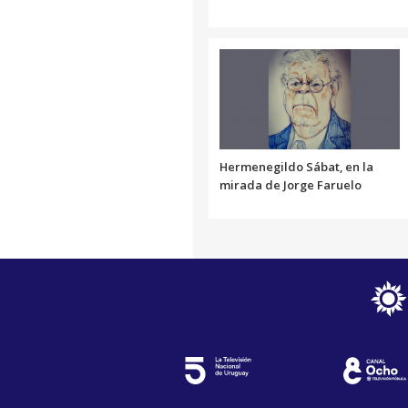
Hermenegildo Sábat, en la
mirada de Jorge Faruelo