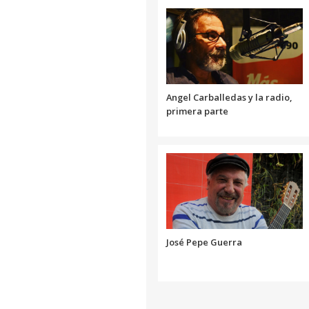
Angel Carballedas y la radio,
primera parte
José Pepe Guerra