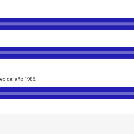
eo del año 1986.