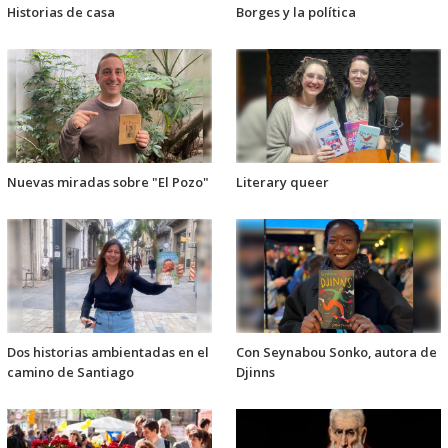
Historias de casa
Borges y la política
Nuevas miradas sobre "El Pozo"
Literary queer
Dos historias ambientadas en el
Con Seynabou Sonko, autora de
camino de Santiago
Djinns