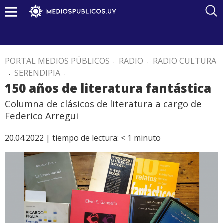
PORTAL MEDIOS PÚBLICOS
.
RADIO
.
RADIO CULTURA
.
SERENDIPIA
.
150 años de literatura fantástica
Columna de clásicos de literatura a cargo de
Federico Arregui
20.04.2022 |
tiempo de lectura:
< 1
minuto