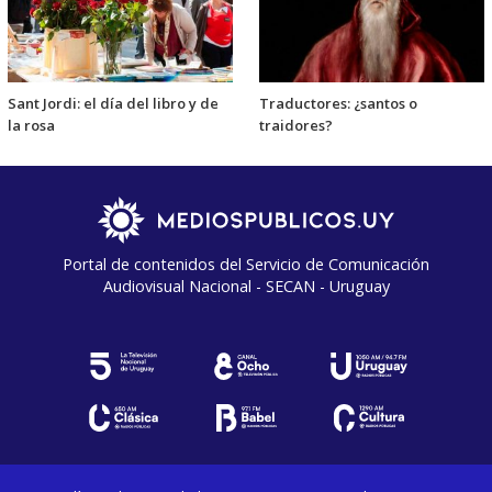
Sant Jordi: el día del libro y de
Traductores: ¿santos o
la rosa
traidores?
Portal de contenidos del Servicio de Comunicación
Audiovisual Nacional - SECAN - Uruguay