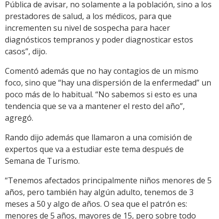
Pública de avisar, no solamente a la población, sino a los
prestadores de salud, a los médicos, para que
incrementen su nivel de sospecha para hacer
diagnósticos tempranos y poder diagnosticar estos
casos”, dijo.
Comentó además que no hay contagios de un mismo
foco, sino que “hay una dispersión de la enfermedad” un
poco más de lo habitual. “No sabemos si esto es una
tendencia que se va a mantener el resto del año”,
agregó.
Rando dijo además que llamaron a una comisión de
expertos que va a estudiar este tema después de
Semana de Turismo.
“Tenemos afectados principalmente niños menores de 5
años, pero también hay algún adulto, tenemos de 3
meses a 50 y algo de años. O sea que el patrón es:
menores de 5 años, mayores de 15, pero sobre todo