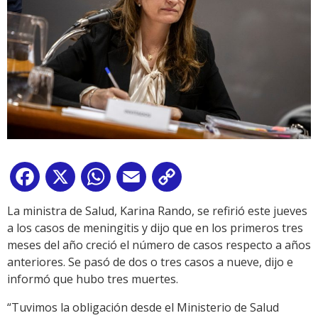
Facebook
X
WhatsApp
Email
Copy
Link
La ministra de Salud, Karina Rando, se refirió este jueves
a los casos de meningitis y dijo que en los primeros tres
meses del año creció el número de casos respecto a años
anteriores. Se pasó de dos o tres casos a nueve, dijo e
informó que hubo tres muertes.
“Tuvimos la obligación desde el Ministerio de Salud