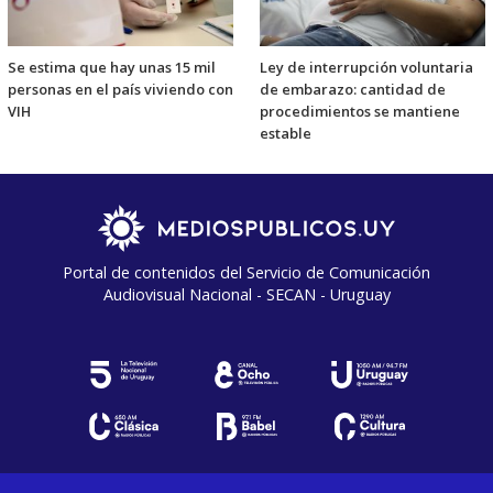
Se estima que hay unas 15 mil
Ley de interrupción voluntaria
personas en el país viviendo con
de embarazo: cantidad de
VIH
procedimientos se mantiene
estable
Portal de contenidos del Servicio de Comunicación
Audiovisual Nacional - SECAN - Uruguay