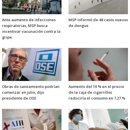
Ante aumento de infecciones
MSP informó de 48 casos nuevos
respiratorias, MSP busca
de dengue
incentivar vacunación contra la
gripe
Obras de saneamiento podrían
Aumento del 10 % en el precio
comenzar en julio, dijo
de la caja de cigarrillos
presidente de OSE
reduciría el consumo en 7,27 %