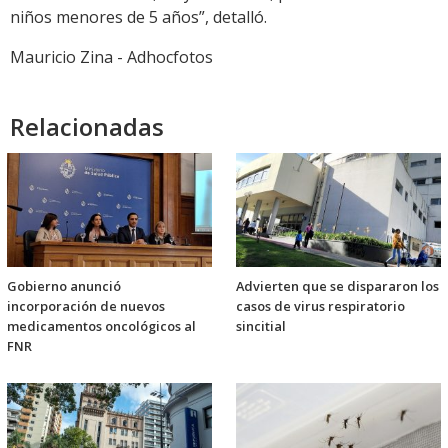
niños menores de 5 años”, detalló.
Mauricio Zina - Adhocfotos
Relacionadas
Gobierno anunció
Advierten que se dispararon los
incorporación de nuevos
casos de virus respiratorio
medicamentos oncológicos al
sincitial
FNR