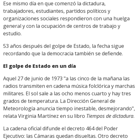
Ese mismo día en que comenzó la dictadura,
trabajadores, estudiantes, partidos políticos y
organizaciones sociales respondieron con una huelga
general y con la ocupación de centros de trabajo y
estudio.
53 años después del golpe de Estado, la fecha sigue
recordando que la democracia también se defiende.
El golpe de Estado en un día
Aquel 27 de junio de 1973 "a las cinco de la mañana las
radios transmiten en cadena música folclórica y marchas
militares. El sol sale a las ocho menos cuarto y hay tres
grados de temperatura. La Dirección General de
Meteorología anuncia tiempo inestable, desmejorando",
relata Virginia Martínez en su libro
Tiempos de dictadura
.
La cadena oficial difunde el decreto 464 del Poder
Ejecutivo: las Cámaras quedan disueltas. Otro decreto