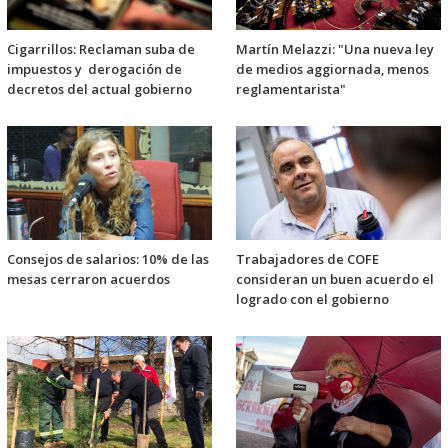
Cigarrillos: Reclaman suba de
Martín Melazzi: "Una nueva ley
impuestos y derogación de
de medios aggiornada, menos
decretos del actual gobierno
reglamentarista"
Consejos de salarios: 10% de las
Trabajadores de COFE
mesas cerraron acuerdos
consideran un buen acuerdo el
logrado con el gobierno