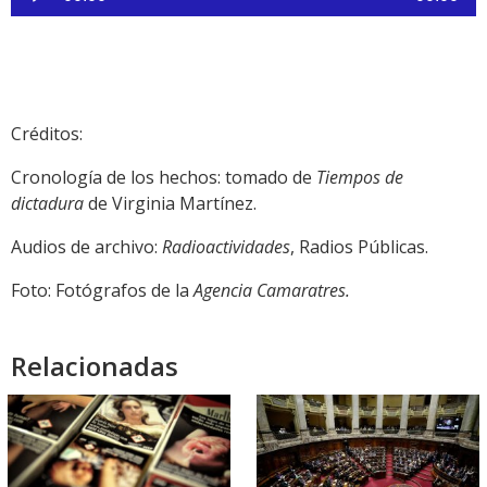
de
audio
Créditos:
Cronología de los hechos: tomado de
Tiempos de
dictadura
de Virginia Martínez.
Audios de archivo:
Radioactividades
, Radios Públicas.
Foto: Fotógrafos de la
Agencia Camaratres.
Relacionadas