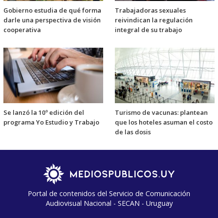
Gobierno estudia de qué forma
Trabajadoras sexuales
darle una perspectiva de visión
reivindican la regulación
cooperativa
integral de su trabajo
Se lanzó la 10º edición del
Turismo de vacunas: plantean
programa Yo Estudio y Trabajo
que los hoteles asuman el costo
de las dosis
Portal de contenidos del Servicio de Comunicación
Audiovisual Nacional - SECAN - Uruguay