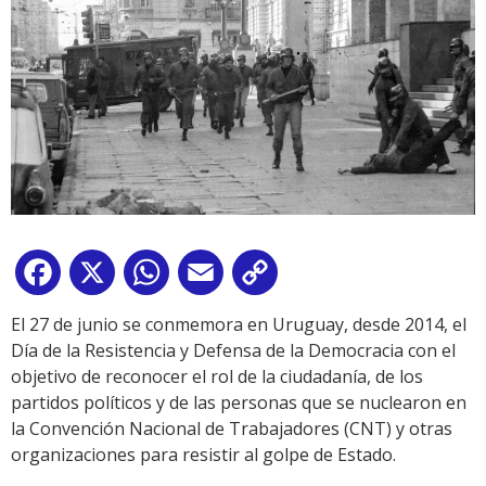
Facebook
X
WhatsApp
Email
Copy
Link
El 27 de junio se conmemora en Uruguay, desde 2014, el
Día de la Resistencia y Defensa de la Democracia con el
objetivo de reconocer el rol de la ciudadanía, de los
partidos políticos y de las personas que se nuclearon en
la Convención Nacional de Trabajadores (CNT) y otras
organizaciones para resistir al golpe de Estado.