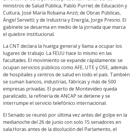
ministros de Salud Pública, Pablo Purriel; de Educación y
Cultura, José María Robaina Anzó; de Obras Públicas,
Ángel Servetti; y de Industria y Energía, Jorge Presno. El
gabinete se desarma en medio de la jornada que marca
el quiebre institucional.
La CNT declara la huelga general y llama a ocupar los
lugares de trabajo. La FEUU hace lo mismo en las
facultades. El movimiento se expande rápidamente: se
ocupan servicios públicos como AFE, UTE y OSE, además
de hospitales y centros de salud en todo el país. También
se suman bancos, industrias, fábricas y más de 500
empresas privadas. El puerto de Montevideo queda
paralizado, la refinería de ANCAP se detiene y se
interrumpe el servicio telefónico internacional.
El Senado se reunió por última vez antes del golpe en la
medianoche del 26 de junio con solo 15 senadores en
sala.Horas antes de la disolución del Parlamento, el