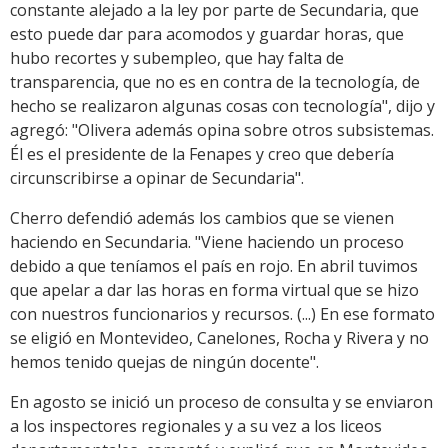
constante alejado a la ley por parte de Secundaria, que
esto puede dar para acomodos y guardar horas, que
hubo recortes y subempleo, que hay falta de
transparencia, que no es en contra de la tecnología, de
hecho se realizaron algunas cosas con tecnología", dijo y
agregó: "Olivera además opina sobre otros subsistemas.
Él es el presidente de la Fenapes y creo que debería
circunscribirse a opinar de Secundaria".
Cherro defendió además los cambios que se vienen
haciendo en Secundaria. "Viene haciendo un proceso
debido a que teníamos el país en rojo. En abril tuvimos
que apelar a dar las horas en forma virtual que se hizo
con nuestros funcionarios y recursos. (...) En ese formato
se eligió en Montevideo, Canelones, Rocha y Rivera y no
hemos tenido quejas de ningún docente".
En agosto se inició un proceso de consulta y se enviaron
a los inspectores regionales y a su vez a los liceos