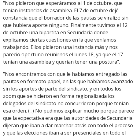
"Nos pidieron que esperáramos al 1 de octubre, que
tenían instancias de asamblea. El 7 de octubre dejé
constancia que el borrador de las pautas se viralizó sin
que hubiera aporte ninguno. Finalmente tuvimos el 12
de octubre una bipartita en Secundaria donde
explicamos ciertas cuestiones en la que veníamos
trabajando. Ellos pidieron una instancia más y nos
pareció oportuno reunirnos el lunes 18, ya que el 17
tenían una asamblea y querían tener una postura".
"Nos encontramos con que le habíamos entregado las
pautas en formato papel, en las que habíamos avanzado
sin los aportes de parte del sindicato, y en todos los
zoom que se hicieron en forma regionalizada los
delegados del sindicato no concurrieron porque tenían
esa orden. (...) No pudimos explicar mucho porque parece
que la expectativa era que las autoridades de Secundaria
dijeran que iban a dar marchar atrás con todo el proceso
y que las elecciones iban a ser presenciales en todo el