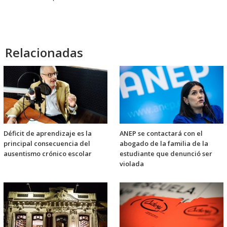
Relacionadas
Déficit de aprendizaje es la
ANEP se contactará con el
principal consecuencia del
abogado de la familia de la
ausentismo crónico escolar
estudiante que denunció ser
violada