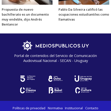
Propuesta de nuevo
Pablo Da Silveira calificó las
bachillerato es un documento
ocupaciones estudiantiles como
muy endeble, dijo Andrés
llamativas
Bentancor
Portal de contenidos del Servicio de Comunicación
Audiovisual Nacional - SECAN - Uruguay
Políticas de privacidad
Normativa
Institucional
Contacto