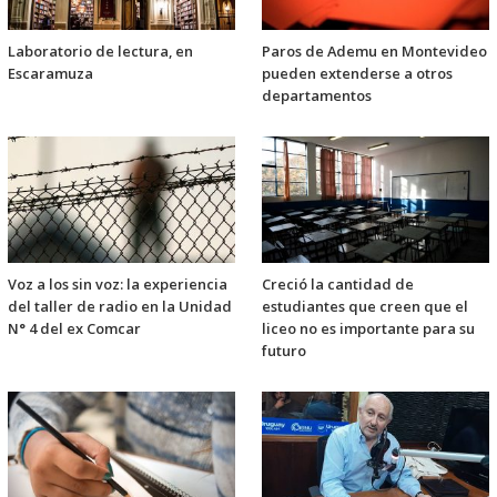
Laboratorio de lectura, en
Paros de Ademu en Montevideo
Escaramuza
pueden extenderse a otros
departamentos
Voz a los sin voz: la experiencia
Creció la cantidad de
del taller de radio en la Unidad
estudiantes que creen que el
N° 4 del ex Comcar
liceo no es importante para su
futuro