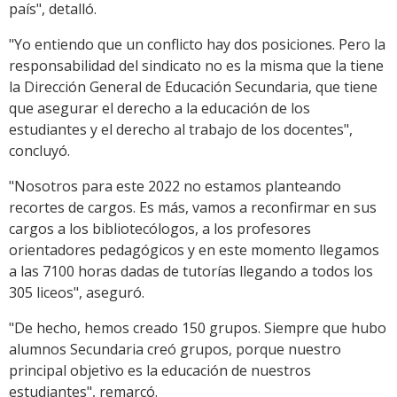
país", detalló.
"Yo entiendo que un conflicto hay dos posiciones. Pero la
responsabilidad del sindicato no es la misma que la tiene
la Dirección General de Educación Secundaria, que tiene
que asegurar el derecho a la educación de los
estudiantes y el derecho al trabajo de los docentes",
concluyó.
"Nosotros para este 2022 no estamos planteando
recortes de cargos. Es más, vamos a reconfirmar en sus
cargos a los bibliotecólogos, a los profesores
orientadores pedagógicos y en este momento llegamos
a las 7100 horas dadas de tutorías llegando a todos los
305 liceos", aseguró.
"De hecho, hemos creado 150 grupos. Siempre que hubo
alumnos Secundaria creó grupos, porque nuestro
principal objetivo es la educación de nuestros
estudiantes", remarcó.