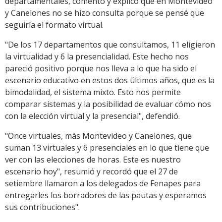
departamentales, comentó y explicó que en Montevideo
y Canelones no se hizo consulta porque se pensé que
seguiría el formato virtual.
"De los 17 departamentos que consultamos, 11 eligieron
la virtualidad y 6 la presencialidad. Este hecho nos
pareció positivo porque nos lleva a lo que ha sido el
escenario educativo en estos dos últimos años, que es la
bimodalidad, el sistema mixto. Esto nos permite
comparar sistemas y la posibilidad de evaluar cómo nos
con la elección virtual y la presencial", defendió.
"Once virtuales, más Montevideo y Canelones, que
suman 13 virtuales y 6 presenciales en lo que tiene que
ver con las elecciones de horas. Este es nuestro
escenario hoy", resumió y recordó que el 27 de
setiembre llamaron a los delegados de Fenapes para
entregarles los borradores de las pautas y esperamos
sus contribuciones".