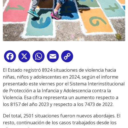
Facebook
X
WhatsApp
Email
Copy
Link
El Estado registró 8924 situaciones de violencia hacia
niñas, niños y adolescentes en 2024, según el informe
presentado este viernes por el Sistema Interinstitucional
de Protección a la Infancia y Adolescencia contra la
Violencia. Esa cifra representa un aumento respecto a
los 8157 del año 2023 y respecto a los 7473 de 2022.
Del total, 2501 situaciones fueron nuevos abordajes. El
resto, continuación de los casos trabajados desde los