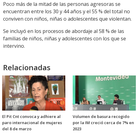
Poco más de la mitad de las personas agresoras se
encuentran entre los 30 y 44 años y el 55 % del total no
conviven con niños, niñas o adolescentes que violentan.
Se incluyó en los procesos de abordaje al 58 % de las
familias de niños, niñas y adolescentes con los que se
intervino.
Relacionadas
El Pit Cnt convoca y adhiere al
Volumen de basura recogido
paro internacional de mujeres
por la IM creció cerca de 7% en
del 8 de marzo
2023