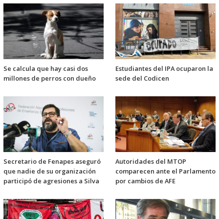
Se calcula que hay casi dos
Estudiantes del IPA ocuparon la
millones de perros con dueño
sede del Codicen
Secretario de Fenapes aseguró
Autoridades del MTOP
que nadie de su organización
comparecen ante el Parlamento
participó de agresiones a Silva
por cambios de AFE