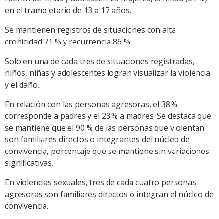
en el tramo etario de 13 a 17 años.
Se mantienen registros de situaciones con alta
cronicidad 71 % y recurrencia 86 %.
Solo en una de cada tres de situaciones registradas,
niños, niñas y adolescentes logran visualizar la violencia
y el daño.
En relación con las personas agresoras, el 38 %
corresponde a padres y el 23 % a madres. Se destaca que
se mantiene que el 90 % de las personas que violentan
son familiares directos o integrantes del núcleo de
convivencia, porcentaje que se mantiene sin variaciones
significativas.
En violencias sexuales, tres de cada cuatro personas
agresoras son familiares directos o integran el núcleo de
convivencia.