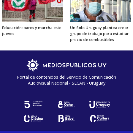
Educación: paros y marcha este
Un Solo Uruguay plantea crear
jueves
grupo de trabajo para estudiar
precio de combustibles
Portal de contenidos del Servicio de Comunicación
Audiovisual Nacional - SECAN - Uruguay