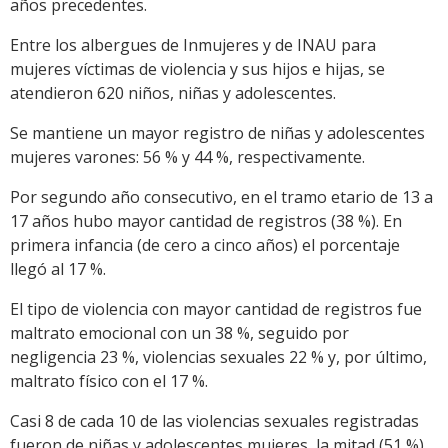
años precedentes.
Entre los albergues de Inmujeres y de INAU para
mujeres víctimas de violencia y sus hijos e hijas, se
atendieron 620 niños, niñas y adolescentes.
Se mantiene un mayor registro de niñas y adolescentes
mujeres varones: 56 % y 44 %, respectivamente.
Por segundo año consecutivo, en el tramo etario de 13 a
17 años hubo mayor cantidad de registros (38 %). En
primera infancia (de cero a cinco años) el porcentaje
llegó al 17 %.
El tipo de violencia con mayor cantidad de registros fue
maltrato emocional con un 38 %, seguido por
negligencia 23 %, violencias sexuales 22 % y, por último,
maltrato físico con el 17 %.
Casi 8 de cada 10 de las violencias sexuales registradas
fueron de niñas y adolescentes mujeres, la mitad (51 %)