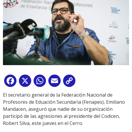
Facebook
X
WhatsApp
Email
Copy
Link
El secretario general de la Federación Nacional de
Profesores de Eduación Secundaria (Fenapes), Emiliano
Mandacen, aseguró que nadie de su organización
participó de las agresiones al presidente del Codicen,
Robert Silva, este jueves en el Cerro.