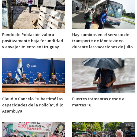
Fondo de Población valora
Hay cambios en el servicio de
positivamente baja fecundidad
transporte de Montevideo
y envejecimiento en Uruguay
durante las vacaciones de julio
Claudio Cancelo "subestimó las
Fuertes tormentas desde el
capacidades de la Policía", dijo
martes 16
Azambuya