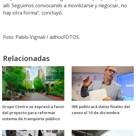
allí. Seguimos convocando a movilizarse y negociar, no
hay otra forma", concluyó.
Foto: Pablo Vignali / adhocFOTOS.
Relacionadas
Grupo Centro se expresó a favor
INE publicará datos finales del
del proyecto para reformar
censo el 10 de diciembre
sistema de transporte público