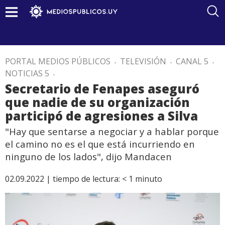
PORTAL MEDIOS PÚBLICOS
.
TELEVISIÓN
.
CANAL 5
.
NOTICIAS 5
.
Secretario de Fenapes aseguró
que nadie de su organización
participó de agresiones a Silva
"Hay que sentarse a negociar y a hablar porque
el camino no es el que está incurriendo en
ninguno de los lados", dijo Mandacen
02.09.2022 |
tiempo de lectura:
< 1
minuto