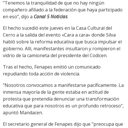
"Tenemos la tranquilidad de que no hay ningún
compañero afiliado a la federación que haya participado
en eso", dijo a
Canal 5 Noticias
.
El hecho sucedió este jueves en la Casa Cultural del
Cerro a la salida del evento «Cara a cara» donde Silva
habló sobre la reforma educativa que busca impulsar el
gobierno. Allí, manifestantes insultaron y rompieron el
vidrio de la camioneta del presidente del Codicen.
Tras el hecho, Fenapes emitió un comunicado
repudiando toda acción de violencia.
"Nosotros convocamos a manifestarse pacíficamente. La
inmensa mayoría de la gente estaba en actitud de
protesta que pretendía denunciar una transformación
educativa que para nosotros es un profundo retroceso",
apuntó Mandacen.
El secretario general de Fenapes dijo que "preocupa que