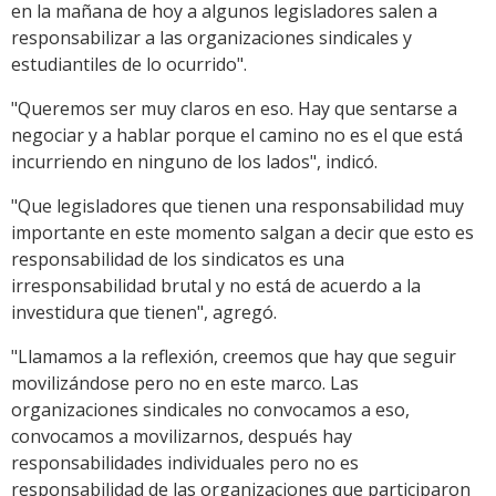
en la mañana de hoy a algunos legisladores salen a
responsabilizar a las organizaciones sindicales y
estudiantiles de lo ocurrido".
"Queremos ser muy claros en eso. Hay que sentarse a
negociar y a hablar porque el camino no es el que está
incurriendo en ninguno de los lados", indicó.
"Que legisladores que tienen una responsabilidad muy
importante en este momento salgan a decir que esto es
responsabilidad de los sindicatos es una
irresponsabilidad brutal y no está de acuerdo a la
investidura que tienen", agregó.
"Llamamos a la reflexión, creemos que hay que seguir
movilizándose pero no en este marco. Las
organizaciones sindicales no convocamos a eso,
convocamos a movilizarnos, después hay
responsabilidades individuales pero no es
responsabilidad de las organizaciones que participaron