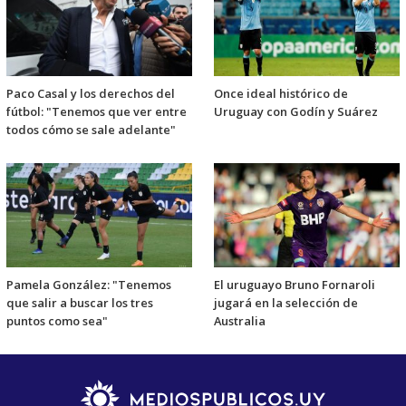
Paco Casal y los derechos del
Once ideal histórico de
fútbol: "Tenemos que ver entre
Uruguay con Godín y Suárez
todos cómo se sale adelante"
Pamela González: "Tenemos
El uruguayo Bruno Fornaroli
que salir a buscar los tres
jugará en la selección de
puntos como sea"
Australia