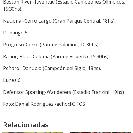
Boston River -Juventud (Estadio Campeones Olímpicos,
15:30hs).
Nacional-Cerro Largo (Gran Parque Central, 18hs)..
Domingo 5
Progreso-Cerro (Parque Paladino, 10:30hs).
Racing-Plaza Colonia (Parque Roberto, 15:30hs).
Peñarol-Danubio (Campeón del Siglo, 18hs).
Lunes 6
Defensor Sporting-Wanderers (Estadio Franzini, 19hs).
Foto: Daniel Rodriguez /adhocFOTOS
Relacionadas