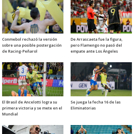
Conmebol rechazó la versión
De Arrascaeta fue la figura,
sobre una posible postergación
pero Flamengo no pasó del
de Racing-Peñarol
empate ante Los Ángeles
El Brasil de Ancelotti logra su
Se juega la fecha 16 de las
primera victoria y se mete en el
Eliminatorias
Mundial