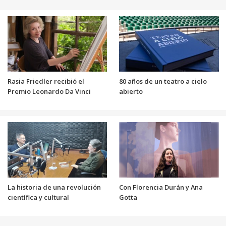
Rasia Friedler recibió el
80 años de un teatro a cielo
Premio Leonardo Da Vinci
abierto
La historia de una revolución
Con Florencia Durán y Ana
científica y cultural
Gotta