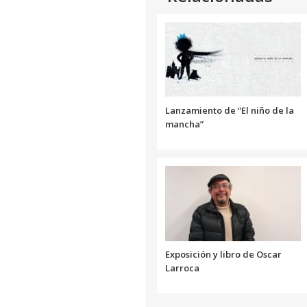
Lanzamiento de “El niño de la
mancha”
Exposición y libro de Oscar
Larroca