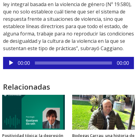
ley integral basada en la violencia de género (Nº 19.580),
que no solo establece cuál tiene que ser el sistema de
respuesta frente a situaciones de violencia, sino que
establece líneas directrices para que todo el estado, de
alguna forma, trabaje para no reproducir las condiciones
de desigualdad y la cultura de la violencia en la que se
sustentan este tipo de prácticas”, subrayó Caggiano.
Reproductor
00:00
00:00
de
audio
Relacionadas
Positividad tóxica: la depresión
Bodegas Carrau, una historia de