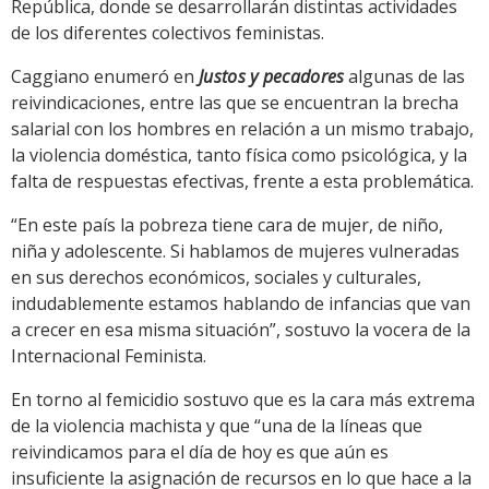
República, donde se desarrollarán distintas actividades
de los diferentes colectivos feministas.
Caggiano enumeró en
Justos y pecadores
algunas de las
reivindicaciones, entre las que se encuentran la brecha
salarial con los hombres en relación a un mismo trabajo,
la violencia doméstica, tanto física como psicológica, y la
falta de respuestas efectivas, frente a esta problemática.
“En este país la pobreza tiene cara de mujer, de niño,
niña y adolescente. Si hablamos de mujeres vulneradas
en sus derechos económicos, sociales y culturales,
indudablemente estamos hablando de infancias que van
a crecer en esa misma situación”, sostuvo la vocera de la
Internacional Feminista.
En torno al femicidio sostuvo que es la cara más extrema
de la violencia machista y que “una de la líneas que
reivindicamos para el día de hoy es que aún es
insuficiente la asignación de recursos en lo que hace a la