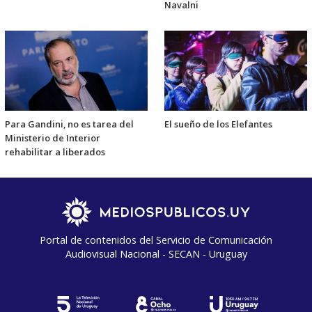
Navalni
Para Gandini, no es tarea del
El sueño de los Elefantes
Ministerio de Interior
rehabilitar a liberados
Portal de contenidos del Servicio de Comunicación
Audiovisual Nacional - SECAN - Uruguay