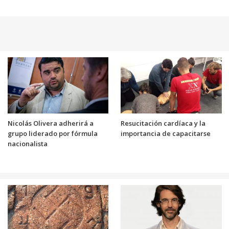
Nicolás Olivera adherirá a
Resucitación cardíaca y la
grupo liderado por fórmula
importancia de capacitarse
nacionalista