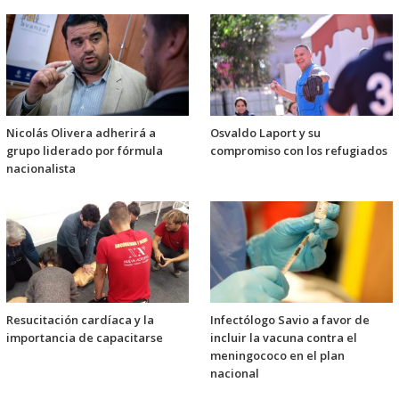
Nicolás Olivera adherirá a
Osvaldo Laport y su
grupo liderado por fórmula
compromiso con los refugiados
nacionalista
Resucitación cardíaca y la
Infectólogo Savio a favor de
importancia de capacitarse
incluir la vacuna contra el
meningococo en el plan
nacional