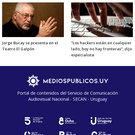
Jorge Bucay se presenta en el
“Los hackers están en cualquier
Teatro El Galpón
lado, hoy no hay fronteras”, dijo
especialista
Portal de contenidos del Servicio de Comunicación
Audiovisual Nacional - SECAN - Uruguay