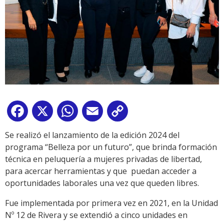
Facebook
X
WhatsApp
Email
Copy
Link
Se realizó el lanzamiento de la edición 2024 del
programa “Belleza por un futuro”, que brinda formación
técnica en peluquería a mujeres privadas de libertad,
para acercar herramientas y que puedan acceder a
oportunidades laborales una vez que queden libres.
Fue implementada por primera vez en 2021, en la Unidad
Nº 12 de Rivera y se extendió a cinco unidades en