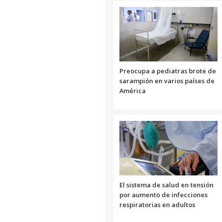
Preocupa a pediatras brote de
sarampión en varios países de
América
El sistema de salud en tensión
por aumento de infecciones
respiratorias en adultos