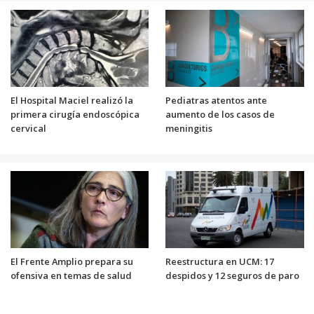
El Hospital Maciel realizó la
Pediatras atentos ante
primera cirugía endoscópica
aumento de los casos de
cervical
meningitis
El Frente Amplio prepara su
Reestructura en UCM: 17
ofensiva en temas de salud
despidos y 12 seguros de paro