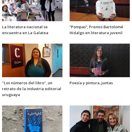
La literatura nacional se
“Pompas”, Premio Bartolomé
encuentra en La Galatea
Hidalgo en literatura juvenil
"Los números del libro", un
Poesía y pintura, juntas
retrato de la industria editorial
uruguaya