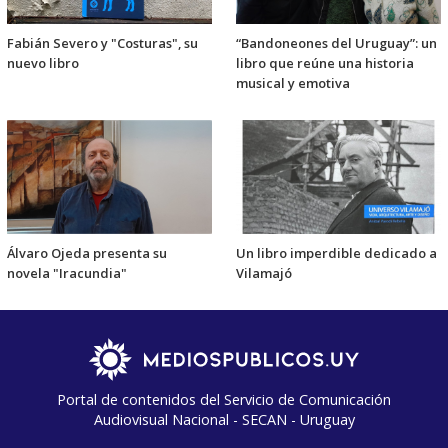
Fabián Severo y "Costuras", su
“Bandoneones del Uruguay”: un
nuevo libro
libro que reúne una historia
musical y emotiva
Álvaro Ojeda presenta su
Un libro imperdible dedicado a
novela "Iracundia"
Vilamajó
Portal de contenidos del Servicio de Comunicación
Audiovisual Nacional - SECAN - Uruguay