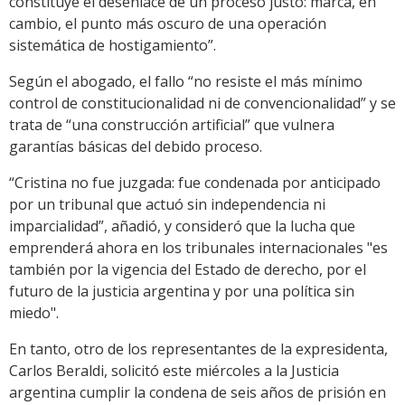
constituye el desenlace de un proceso justo: marca, en
cambio, el punto más oscuro de una operación
sistemática de hostigamiento”.
Según el abogado, el fallo “no resiste el más mínimo
control de constitucionalidad ni de convencionalidad” y se
trata de “una construcción artificial” que vulnera
garantías básicas del debido proceso.
“Cristina no fue juzgada: fue condenada por anticipado
por un tribunal que actuó sin independencia ni
imparcialidad”, añadió, y consideró que la lucha que
emprenderá ahora en los tribunales internacionales "es
también por la vigencia del Estado de derecho, por el
futuro de la justicia argentina y por una política sin
miedo".
En tanto, otro de los representantes de la expresidenta,
Carlos Beraldi, solicitó este miércoles a la Justicia
argentina cumplir la condena de seis años de prisión en