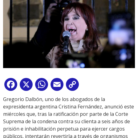
Facebook
X
WhatsApp
Email
Copy
Link
Gregorio Dalbón, uno de los abogados de la
expresidenta argentina Cristina Fernández, anunció este
miércoles que, tras la ratificación por parte de la Corte
Suprema de la condena contra su clienta a seis años de
prisión e inhabilitación perpetua para ejercer cargos
públicos, intentarán revertirla a través de organismos