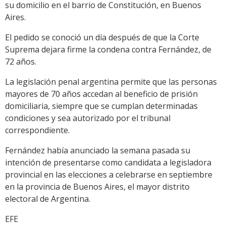
su domicilio en el barrio de Constitución, en Buenos
Aires.
El pedido se conoció un día después de que la Corte
Suprema dejara firme la condena contra Fernández, de
72 años.
La legislación penal argentina permite que las personas
mayores de 70 años accedan al beneficio de prisión
domiciliaria, siempre que se cumplan determinadas
condiciones y sea autorizado por el tribunal
correspondiente.
Fernández había anunciado la semana pasada su
intención de presentarse como candidata a legisladora
provincial en las elecciones a celebrarse en septiembre
en la provincia de Buenos Aires, el mayor distrito
electoral de Argentina.
EFE