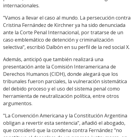
internacionales.
"Vamos a llevar el caso al mundo. La persecución contra
Cristina Fernández de Kirchner ya ha sido denunciada
ante la Corte Penal Internacional, por tratarse de un
caso emblemático de detención y criminalización
selectiva", escribió Dalbón en su perfil de la red social X.
Además, anticipó que también realizará una
presentación ante la Comisión Interamericana de
Derechos Humanos (CIDH), donde alegará que los
tribunales fueron parciales, la vulneración sistemática
del debido proceso y el uso del sistema penal como
herramienta de neutralización política, entre otros
argumentos.
"La Convención Americana y la Constitución Argentina
obligan a revertir esta sentencia", añadió el abogado,
que consideró que la condena contra Fernández "no