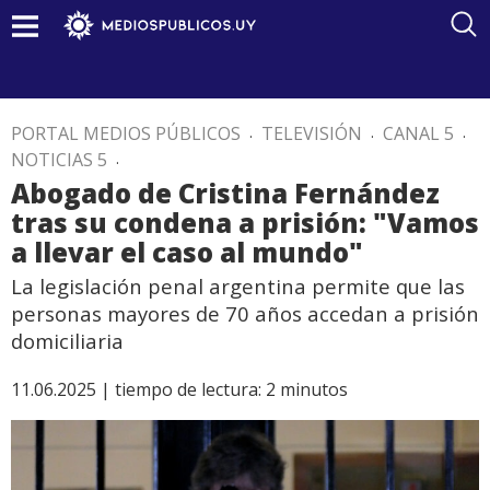
PORTAL MEDIOS PÚBLICOS
.
TELEVISIÓN
.
CANAL 5
.
NOTICIAS 5
.
Abogado de Cristina Fernández
tras su condena a prisión: "Vamos
a llevar el caso al mundo"
La legislación penal argentina permite que las
personas mayores de 70 años accedan a prisión
domiciliaria
11.06.2025 |
tiempo de lectura:
2
minutos