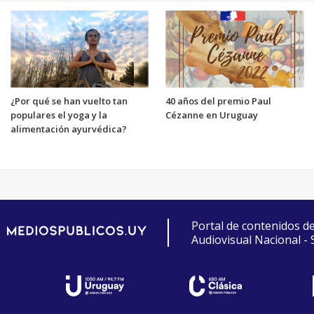
¿Por qué se han vuelto tan
40 años del premio Paul
populares el yoga y la
Cézanne en Uruguay
alimentación ayurvédica?
Portal de contenidos d
Audiovisual Nacional -