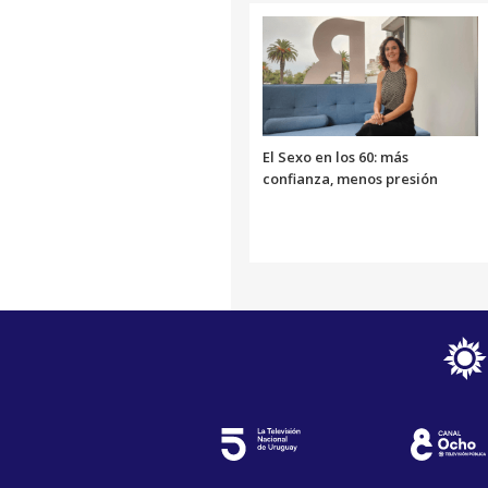
El Sexo en los 60: más
confianza, menos presión