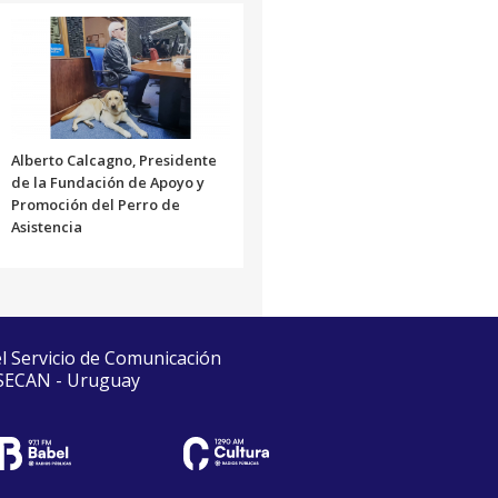
Alberto Calcagno, Presidente
de la Fundación de Apoyo y
Promoción del Perro de
Asistencia
el Servicio de Comunicación
 SECAN - Uruguay