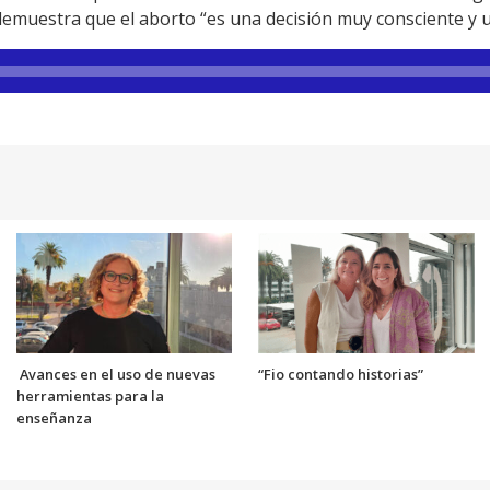
, demuestra que el aborto “es una decisión muy consciente y
Avances en el uso de nuevas
“Fio contando historias”
herramientas para la
enseñanza