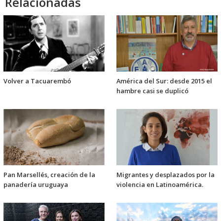
Relacionadas
Volver a Tacuarembó
América del Sur: desde 2015 el
hambre casi se duplicó
Pan Marsellés, creación de la
Migrantes y desplazados por la
panadería uruguaya
violencia en Latinoamérica.