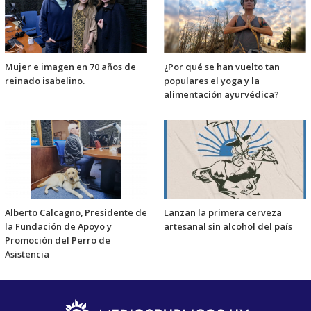
Mujer e imagen en 70 años de
¿Por qué se han vuelto tan
reinado isabelino.
populares el yoga y la
alimentación ayurvédica?
Alberto Calcagno, Presidente de
Lanzan la primera cerveza
la Fundación de Apoyo y
artesanal sin alcohol del país
Promoción del Perro de
Asistencia