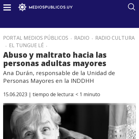
PORTAL MEDIOS PÚBLICOS
.
RADIO
.
RADIO CULTURA
.
EL TUNGUE LÉ
.
Abuso y maltrato hacia las
personas adultas mayores
Ana Durán, responsable de la Unidad de
Personas Mayores en la INDDHH
15.06.2023 |
tiempo de lectura:
< 1
minuto