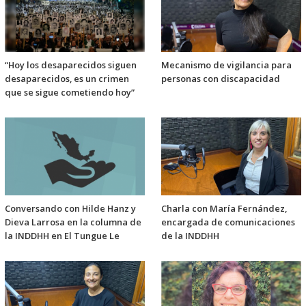
“Hoy los desaparecidos siguen
Mecanismo de vigilancia para
desaparecidos, es un crimen
personas con discapacidad
que se sigue cometiendo hoy”
Conversando con Hilde Hanz y
Charla con María Fernández,
Dieva Larrosa en la columna de
encargada de comunicaciones
la INDDHH en El Tungue Le
de la INDDHH