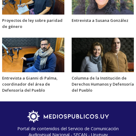
Proyectos de ley sobre paridad
Entrevista a Susana González
de género
Entrevista a Gianni di Palma,
Columna de la Institución de
coordinador del área de
Derechos Humanos y Defensoría
Defensoría del Pueblo
del Pueblo
Portal de contenidos del Servicio de Comunicación
Audiovisual Nacional - SECAN - Uruguay