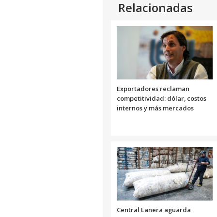
Relacionadas
Exportadores reclaman
competitividad: dólar, costos
internos y más mercados
Central Lanera aguarda