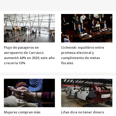
Flujo de pasajeros en
Cichevski: equilibrio entre
aeropuerto de Carrasco
promesa electoral y
aumentó 44% en 2023; este año
cumplimiento de metas
crecería 10%
fiscales
Mujeres compran más
Lifan dice no tener dinero