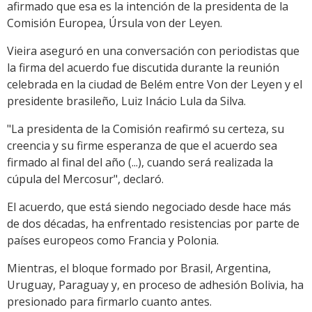
afirmado que esa es la intención de la presidenta de la
Comisión Europea, Úrsula von der Leyen.
Vieira aseguró en una conversación con periodistas que
la firma del acuerdo fue discutida durante la reunión
celebrada en la ciudad de Belém entre Von der Leyen y el
presidente brasileño, Luiz Inácio Lula da Silva.
"La presidenta de la Comisión reafirmó su certeza, su
creencia y su firme esperanza de que el acuerdo sea
firmado al final del año (...), cuando será realizada la
cúpula del Mercosur", declaró.
El acuerdo, que está siendo negociado desde hace más
de dos décadas, ha enfrentado resistencias por parte de
países europeos como Francia y Polonia.
Mientras, el bloque formado por Brasil, Argentina,
Uruguay, Paraguay y, en proceso de adhesión Bolivia, ha
presionado para firmarlo cuanto antes.