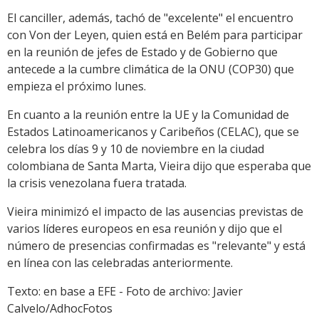
El canciller, además, tachó de "excelente" el encuentro
con Von der Leyen, quien está en Belém para participar
en la reunión de jefes de Estado y de Gobierno que
antecede a la cumbre climática de la ONU (COP30) que
empieza el próximo lunes.
En cuanto a la reunión entre la UE y la Comunidad de
Estados Latinoamericanos y Caribeños (CELAC), que se
celebra los días 9 y 10 de noviembre en la ciudad
colombiana de Santa Marta, Vieira dijo que esperaba que
la crisis venezolana fuera tratada.
Vieira minimizó el impacto de las ausencias previstas de
varios líderes europeos en esa reunión y dijo que el
número de presencias confirmadas es "relevante" y está
en línea con las celebradas anteriormente.
Texto: en base a EFE - Foto de archivo: Javier
Calvelo/AdhocFotos