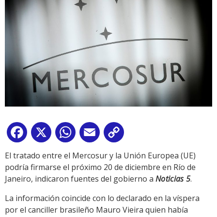
Facebook
X
WhatsApp
Email
Copy
Link
El tratado entre el Mercosur y la Unión Europea (UE)
podría firmarse el próximo 20 de diciembre en Río de
Janeiro, indicaron fuentes del gobierno a
Noticias 5
.
La información coincide con lo declarado en la víspera
por el canciller brasileño Mauro Vieira quien había